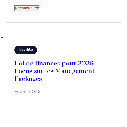
Découvrir
Fiscalité
Loi de finances pour 2026 :
Focus sur les Management
Packages
Février 2026