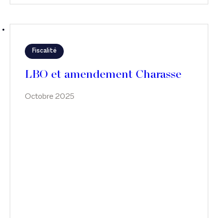
Fiscalité
LBO et amendement Charasse
Octobre 2025