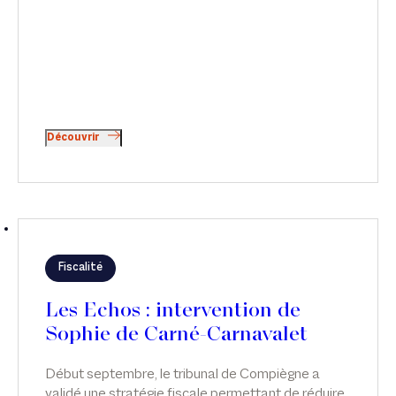
Découvrir
Fiscalité
Les Echos : intervention de
Sophie de Carné-Carnavalet
Début septembre, le tribunal de Compiègne a
validé une stratégie fiscale permettant de réduire