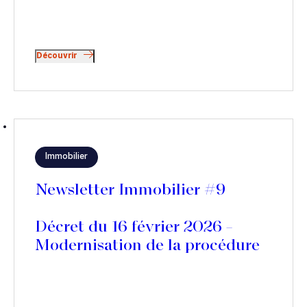
Découvrir
Immobilier
Newsletter Immobilier #9
Décret du 16 février 2026 –
Modernisation de la procédure
d’injonction de payer