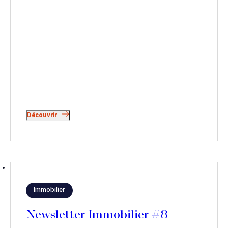
Découvrir
Immobilier
Newsletter Immobilier #8