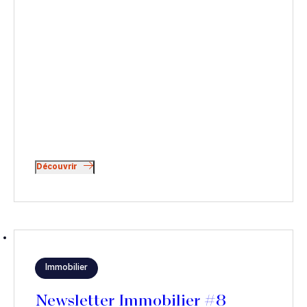
Découvrir
Immobilier
Newsletter Immobilier #8