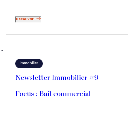
Découvrir
Immobilier
Newsletter Immobilier #9
Focus : Bail commercial