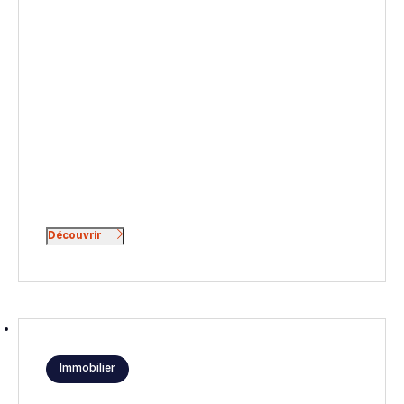
Découvrir
Immobilier