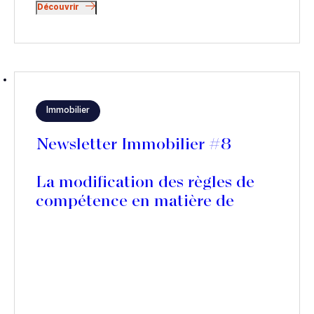
Découvrir
Immobilier
Newsletter Immobilier #8
La modification des règles de
compétence en matière de
référé-expertise