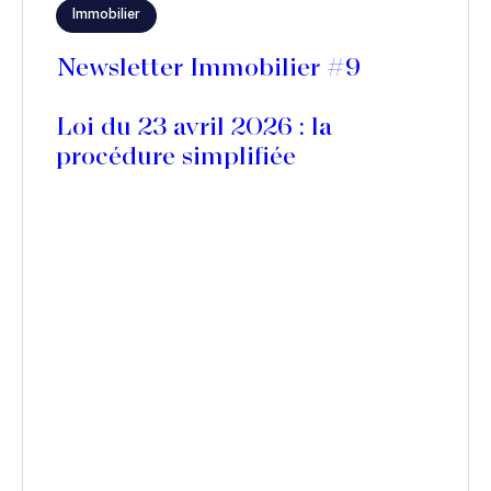
Immobilier
Newsletter Immobilier #9
Loi du 23 avril 2026 : la
procédure simplifiée
d’obtention d’un titre exécutoire