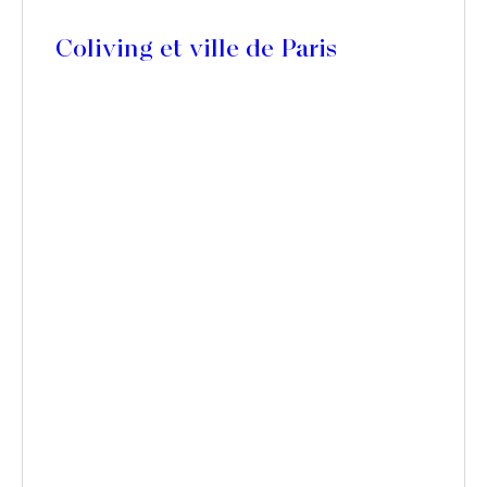
Coliving et ville de Paris