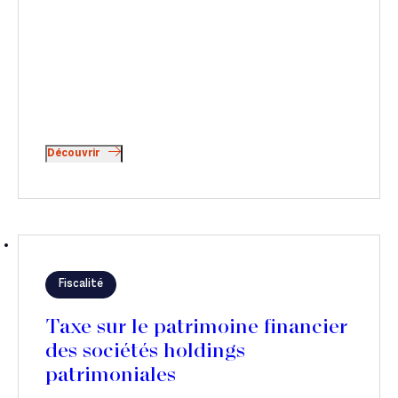
Découvrir
Fiscalité
Taxe sur le patrimoine financier
des sociétés holdings
patrimoniales