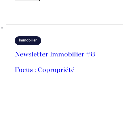
Immobilier
Newsletter Immobilier #8
Focus : Copropriété