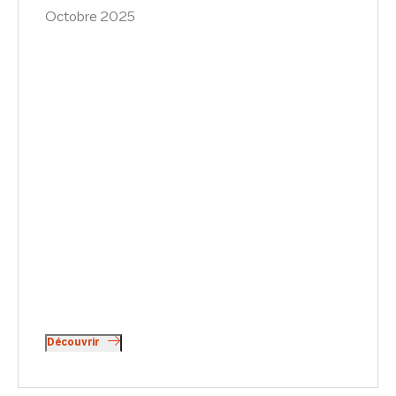
Octobre 2025
Découvrir