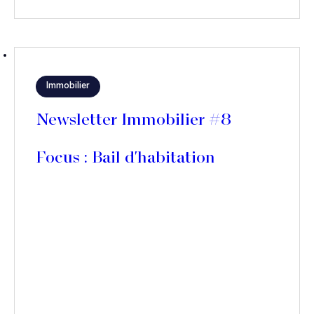
Immobilier
Newsletter Immobilier #8
Focus : Bail d'habitation