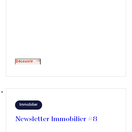
Découvrir
Immobilier
Newsletter Immobilier #8