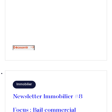
Découvrir
Immobilier
Newsletter Immobilier #8
Focus : Bail commercial