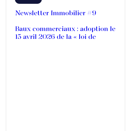
Newsletter Immobilier #9
Baux commerciaux : adoption le
15 avril 2026 de la « loi de
simplification de la vie
économique »