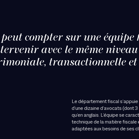
 peut compter sur une équipe f
tervenir avec le même niveau
imoniale, transactionnelle et 
Le département fiscal s’appuie
d’une dizaine d’avocats (dont 3 
qu’en anglais. L’équipe se cara
technique de la matière fiscale 
adaptées aux besoins de ses cl