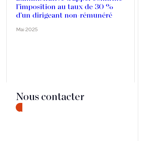
l’imposition au taux de 30 %
d’un dirigeant non-rémunéré
Mai 2025
Nous contacter
CONTACT
Découvrir