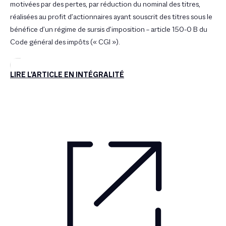
motivées par des pertes, par réduction du nominal des titres,
réalisées au profit d’actionnaires ayant souscrit des titres sous le
bénéfice d’un régime de sursis d’imposition – article 150-0 B du
Code général des impôts (« CGI »).
LIRE L'ARTICLE EN INTÉGRALITÉ