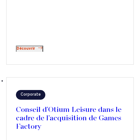
Découvrir
Corporate
Conseil d'Otium Leisure dans le
cadre de l’acquisition de Games
Factory