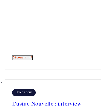
Découvrir
Droit social
L'usine Nouvelle : interview