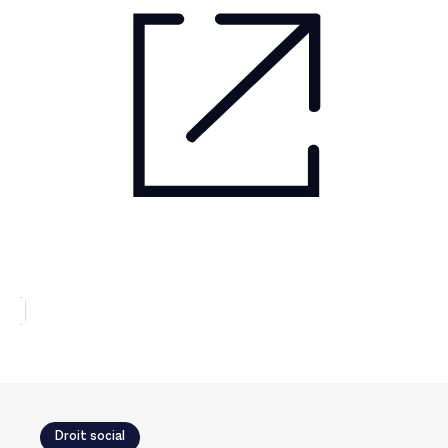
Droit social