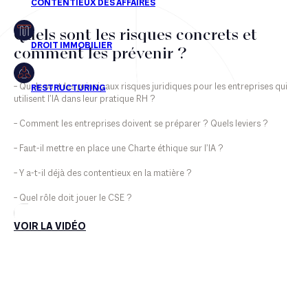
Quels sont les risques concrets et
comment les prévenir ?
– Quels sont les principaux risques juridiques pour les entreprises qui
utilisent l’IA dans leur pratique RH ?
– Comment les entreprises doivent se préparer ? Quels leviers ?
– Faut-il mettre en place une Charte éthique sur l’IA ?
– Y a-t-il déjà des contentieux en la matière ?
– Quel rôle doit jouer le CSE ?
VOIR LA VIDÉO