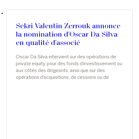
Sekri Valentin Zerrouk annonce
la nomination d'Oscar Da Silva
en qualité d'associé
Oscar Da Silva intervient sur des opérations de
private equity, pour des fonds d'investissement ou
aux côtés des dirigeants, ainsi que sur des
opérations d'acquisitions, de cessions ou de
restructurations.