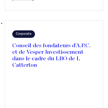
Corporate
Conseil des fondateurs d'A.P.C.
et de Vesper Investissement
dans le cadre du LBO de L
Catterton