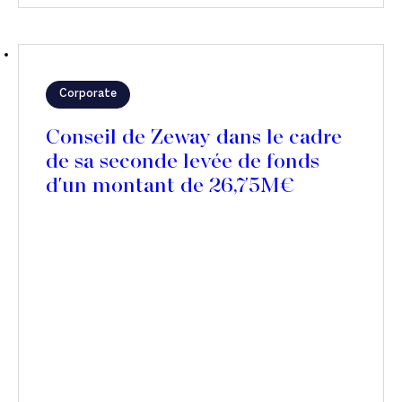
Corporate
Conseil de Zeway dans le cadre
de sa seconde levée de fonds
d'un montant de 26,75M€