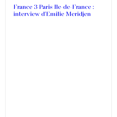
France 3 Paris Ile-de-France :
interview d'Emilie Meridjen