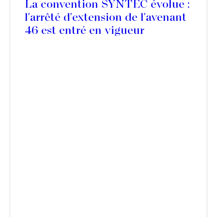
La convention SYNTEC évolue :
l'arrêté d'extension de l'avenant
46 est entré en vigueur