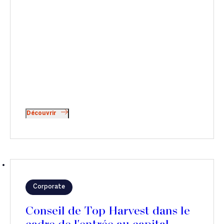
Découvrir
Corporate
Conseil de Top Harvest dans le