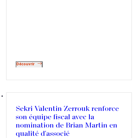
Découvrir
Sekri Valentin Zerrouk renforce
son équipe fiscal avec la
nomination de Brian Martin en
qualité d'associé