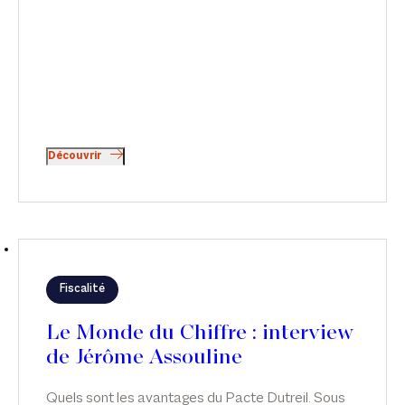
Découvrir
Fiscalité
Le Monde du Chiffre : interview
de Jérôme Assouline
Quels sont les avantages du Pacte Dutreil. Sous