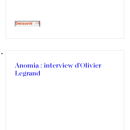
Découvrir
Anomia : interview d'Olivier
Legrand