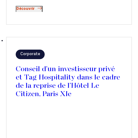
Découvrir
Corporate
Conseil d'un investisseur privé
et Tag Hospitality dans le cadre
de la reprise de l’Hôtel Le
Citizen, Paris XIe