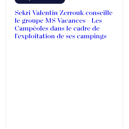
Sekri Valentin Zerrouk conseille
le groupe MS Vacances - Les
Campéoles dans le cadre de
l'exploitation de ses campings