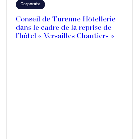
Corporate
Conseil de Turenne Hôtellerie
dans le cadre de la reprise de
l’hôtel « Versailles Chantiers »