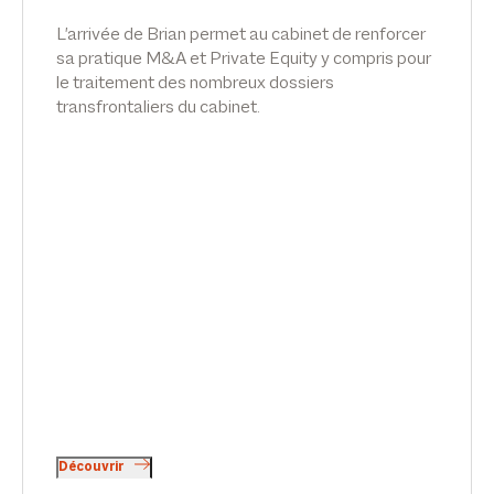
L'arrivée de ​Brian permet au cabinet de renforcer
sa pratique M&A et Private Equity y compris pour
le traitement des nombreux dossiers
transfrontaliers du cabinet.
Découvrir