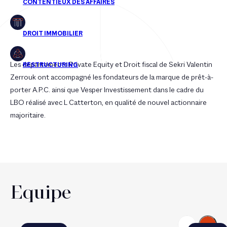
Les départements Private Equity et Droit fiscal de Sekri Valentin
Zerrouk ont accompagné les fondateurs de la marque de prêt-à-
porter A.P.C. ainsi que Vesper Investissement dans le cadre du
LBO réalisé avec L Catterton, en qualité de nouvel actionnaire
majoritaire.
Equipe
Suivant