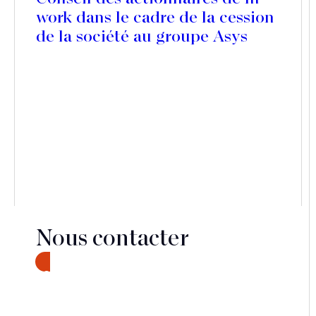
work dans le cadre de la cession
de la société au groupe Asys
Nous contacter
CONTACT