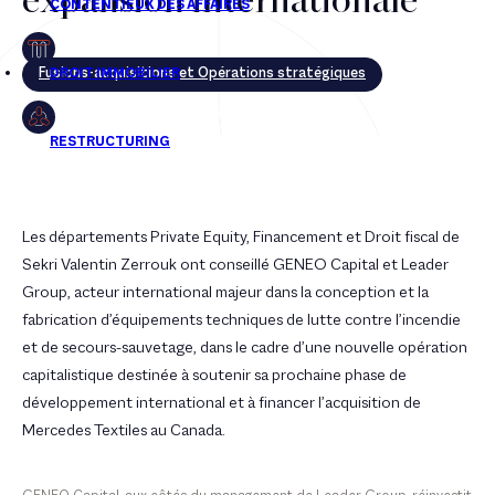
expansion internationale
Fusions-acquisitions et Opérations stratégiques
Les départements Private Equity, Financement et Droit fiscal de
Sekri Valentin Zerrouk ont conseillé GENEO Capital et Leader
Group, acteur international majeur dans la conception et la
fabrication d’équipements techniques de lutte contre l’incendie
et de secours-sauvetage, dans le cadre d’une nouvelle opération
capitalistique destinée à soutenir sa prochaine phase de
développement international et à financer l’acquisition de
Mercedes Textiles au Canada.