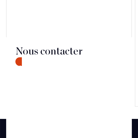
Nous contacter
CONTACT
Découvrir