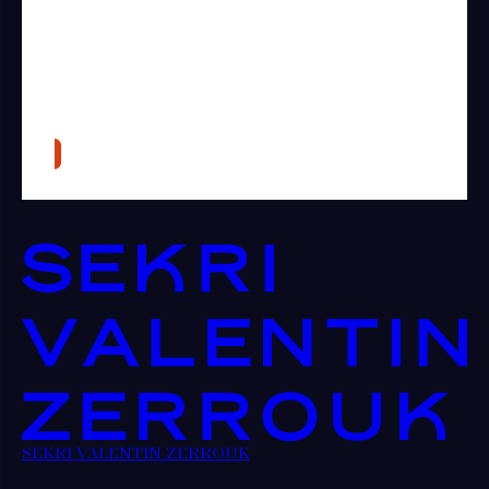
SEKRI VALENTIN ZERROUK