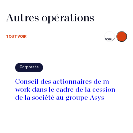
Autres opérations
Suivant
TOUT VOIR
Précédent
Corporate
Conseil des actionnaires de m-
work dans le cadre de la cession
de la société au groupe Asys