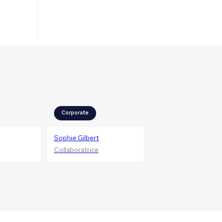
Corporate
Sophie Gilbert
Collaboratrice