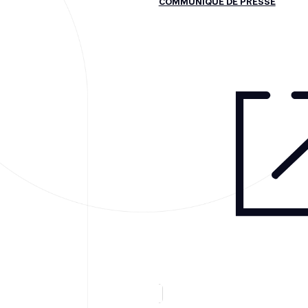
COMMUNIQUÉ DE PRESSE