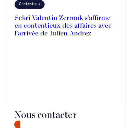
Contentieux
Sekri Valentin Zerrouk s’affirme
en contentieux des affaires avec
l’arrivée de Julien Andrez
Nous contacter