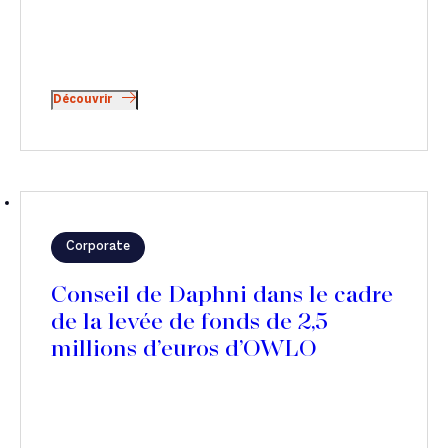
Découvrir
Corporate
Conseil de Daphni dans le cadre
de la levée de fonds de 2,5
millions d’euros d’OWLO