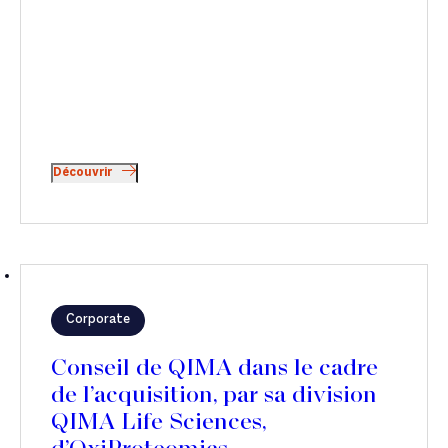
Découvrir
Corporate
Conseil de QIMA dans le cadre
de l’acquisition, par sa division
QIMA Life Sciences,