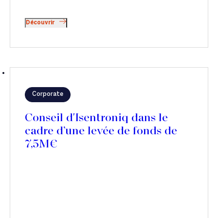
Découvrir
Corporate
Conseil d'Isentroniq dans le
cadre d’une levée de fonds de
7,5M€