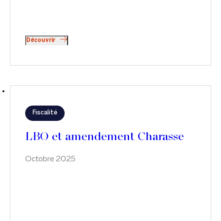
Découvrir
Fiscalité
LBO et amendement Charasse
Octobre 2025