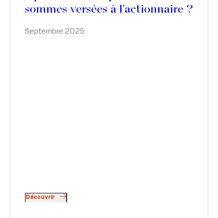
sommes versées à l’actionnaire ?
Septembre 2025
Découvrir