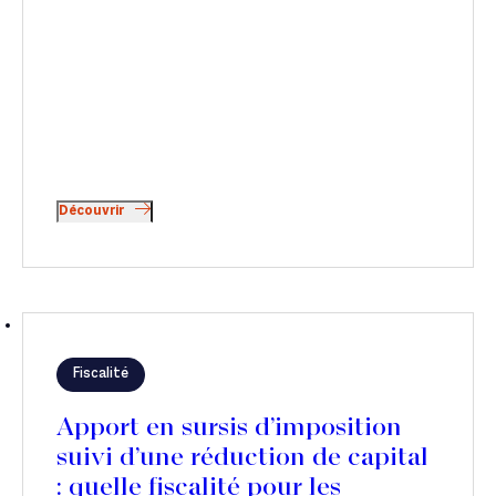
Découvrir
Fiscalité
Apport en sursis d’imposition
suivi d’une réduction de capital
: quelle fiscalité pour les