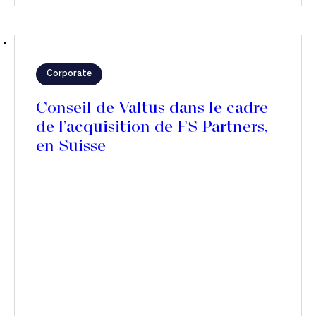
Corporate
Conseil de Valtus dans le cadre
de l’acquisition de FS Partners,
en Suisse