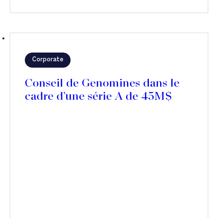
Corporate
Conseil de Genomines dans le
cadre d’une série A de 45M$