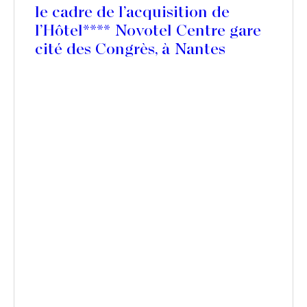
le cadre de l’acquisition de
l’Hôtel**** Novotel Centre gare
cité des Congrès, à Nantes