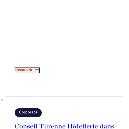
Découvrir
Corporate
Conseil Turenne Hôtellerie dans