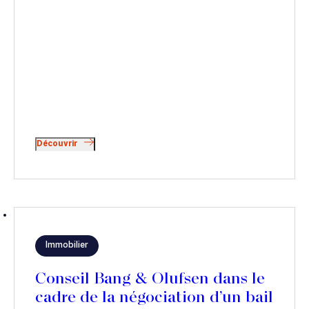
Découvrir
Immobilier
Conseil Bang & Olufsen dans le
cadre de la négociation d’un bail