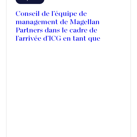
Conseil de l’équipe de
management de Magellan
Partners dans le cadre de
l’arrivée d’ICG en tant que
nouveau partenaire