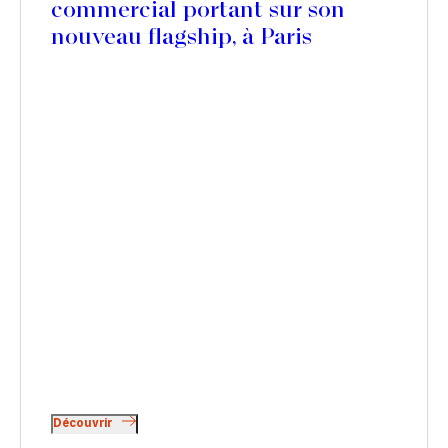
commercial portant sur son
nouveau flagship, à Paris
Découvrir