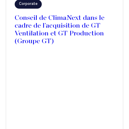
Corporate
Conseil de ClimaNext dans le
cadre de l’acquisition de GT
Ventilation et GT Production
(Groupe GT)