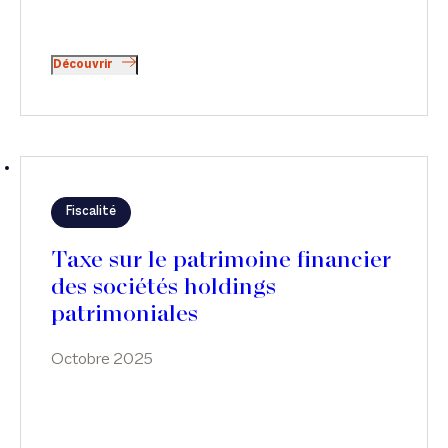
Découvrir
Fiscalité
Taxe sur le patrimoine financier
des sociétés holdings
patrimoniales
Octobre 2025