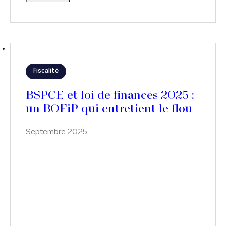
Fiscalité
BSPCE et loi de finances 2025 :
un BOFiP qui entretient le flou
Septembre 2025