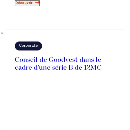
Découvrir
Corporate
Conseil de Goodvest dans le
cadre d’une série B de 12M€