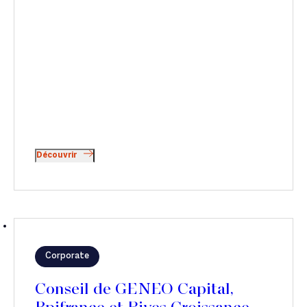
Découvrir
Corporate
Conseil de GENEO Capital,