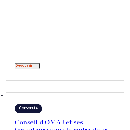
Découvrir
Corporate
Conseil d'OMAJ et ses