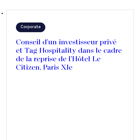
Corporate
Conseil d'un investisseur privé
et Tag Hospitality dans le cadre
de la reprise de l’Hôtel Le
Citizen, Paris XIe