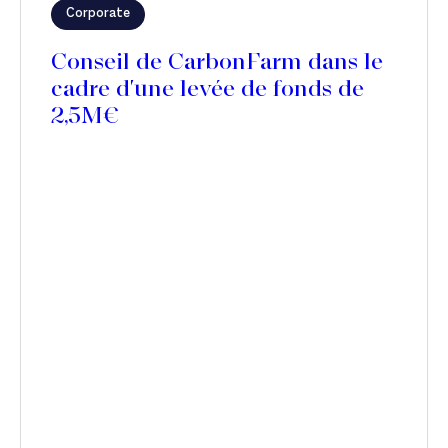
Corporate
Conseil de CarbonFarm dans le
cadre d'une levée de fonds de
2,5M€