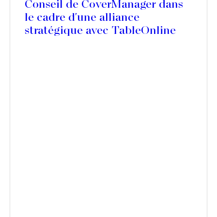
Conseil de CoverManager dans
le cadre d'une alliance
stratégique avec TableOnline