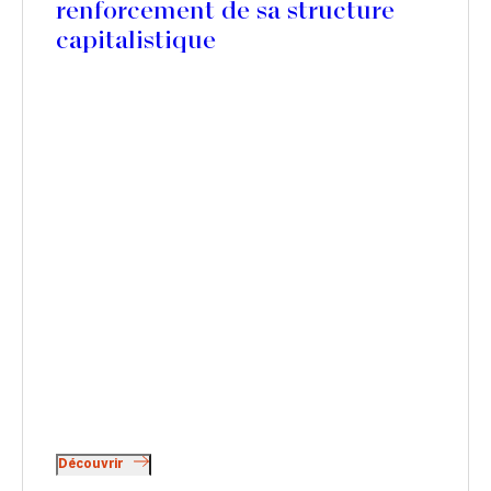
renforcement de sa structure
capitalistique
Découvrir