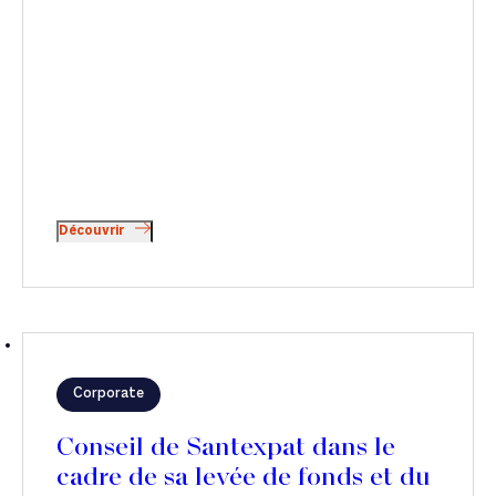
Découvrir
Corporate
Conseil de Santexpat dans le
cadre de sa levée de fonds et du