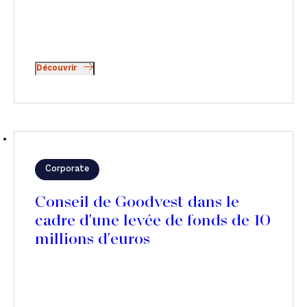
Découvrir
Corporate
Conseil de Goodvest dans le
cadre d'une levée de fonds de 10
millions d'euros