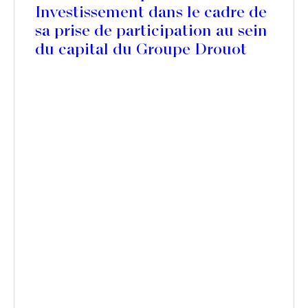
Investissement dans le cadre de
sa prise de participation au sein
du capital du Groupe Drouot