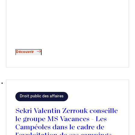
Découvrir
Droit public des affaires
Sekri Valentin Zerrouk conseille
le groupe MS Vacances - Les
Campéoles dans le cadre de