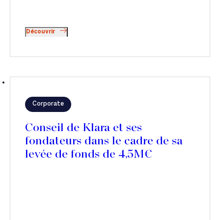
Découvrir
Corporate
Conseil de Klara et ses
fondateurs dans le cadre de sa
levée de fonds de 4,5M€