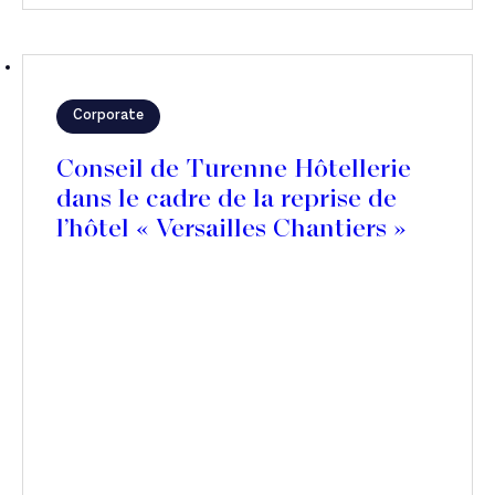
Corporate
Conseil de Turenne Hôtellerie
dans le cadre de la reprise de
l’hôtel « Versailles Chantiers »