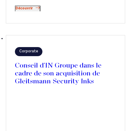
Découvrir
Corporate
Conseil d'IN Groupe dans le
cadre de son acquisition de
Gleitsmann Security Inks