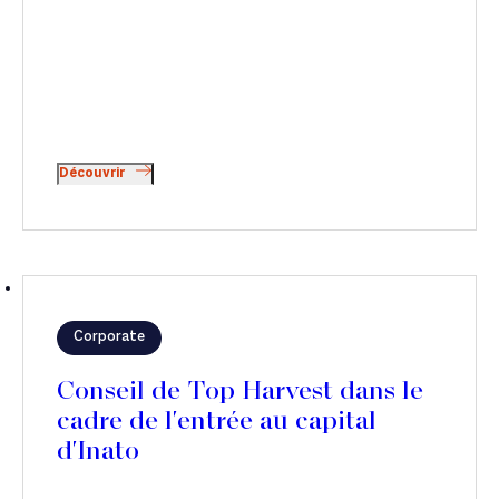
Découvrir
Corporate
Conseil de Top Harvest dans le
cadre de l'entrée au capital
d'Inato