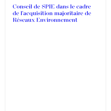
Conseil de SPIE dans le cadre
de l'acquisition majoritaire de
Réseaux Environnement