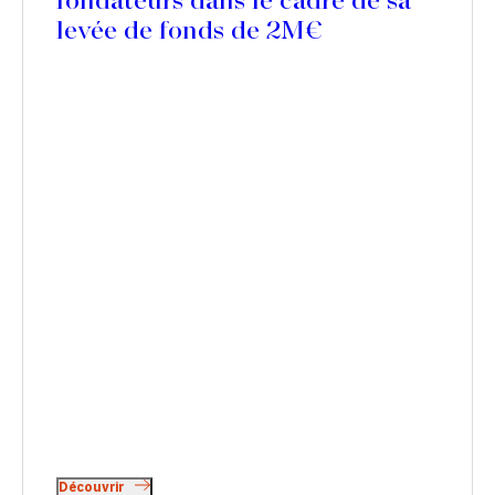
fondateurs dans le cadre de sa
levée de fonds de 2M€
Découvrir