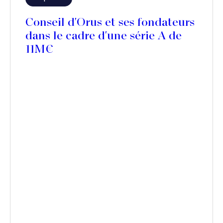
Conseil d'Orus et ses fondateurs
dans le cadre d'une série A de
11M€