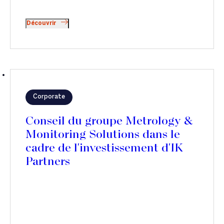
Découvrir
Corporate
Conseil du groupe Metrology &
Monitoring Solutions dans le
cadre de l'investissement d'IK
Partners