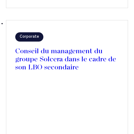
Corporate
Conseil du management du
groupe Solcera dans le cadre de
son LBO secondaire