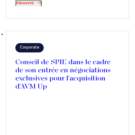
Découvrir
Corporate
Conseil de SPIE dans le cadre
de son entrée en négociations
exclusives pour l'acquisition
d'AVM Up