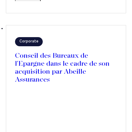
Corporate
Conseil des Bureaux de
l'Epargne dans le cadre de son
acquisition par Abeille
Assurances