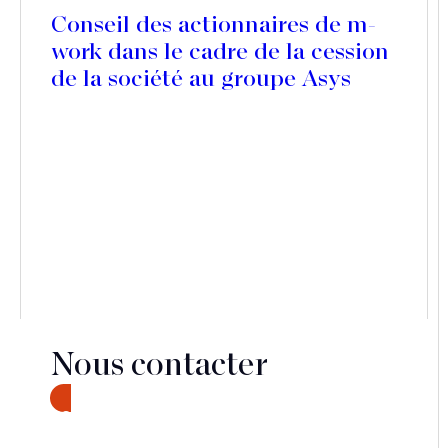
Conseil des actionnaires de m-
work dans le cadre de la cession
de la société au groupe Asys
Nous contacter
CONTACT