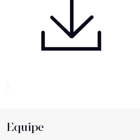
Equipe