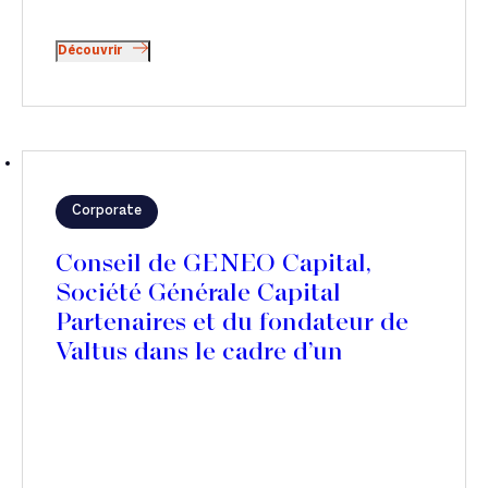
Découvrir
Corporate
Conseil de GENEO Capital,
Société Générale Capital
Partenaires et du fondateur de
Valtus dans le cadre d’un
partenariat stratégique avec
Polaris Private Equity