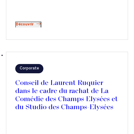
Découvrir
Corporate
Conseil de Laurent Ruquier
dans le cadre du rachat de La
Comédie des Champs Elysées et
du Studio des Champs-Elysées