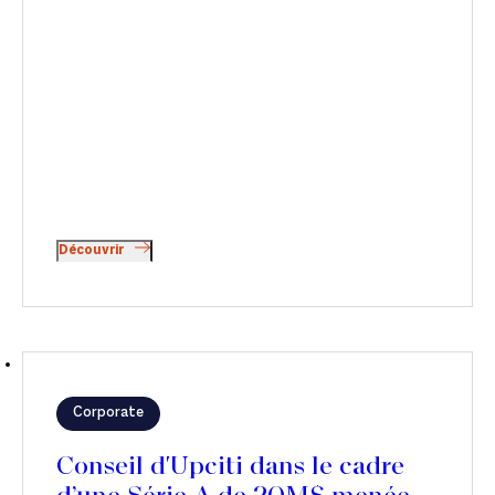
Découvrir
Corporate
Conseil d'Upciti dans le cadre