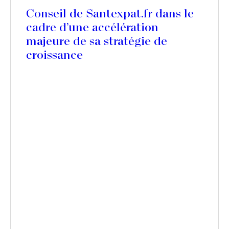
Conseil de Santexpat.fr dans le
cadre d’une accélération
majeure de sa stratégie de
croissance