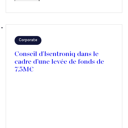
Corporate
Conseil d'Isentroniq dans le
cadre d’une levée de fonds de
7,5M€