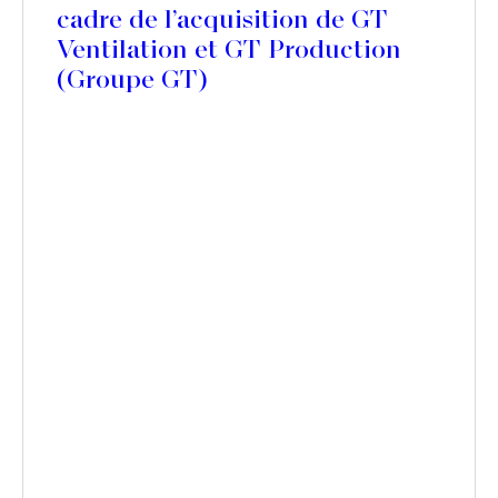
cadre de l’acquisition de GT
Ventilation et GT Production
(Groupe GT)