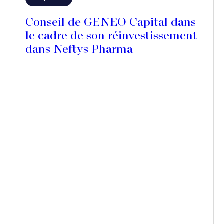
Conseil de GENEO Capital dans
le cadre de son réinvestissement
dans Neftys Pharma