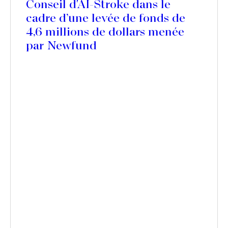
Conseil d'AI-Stroke dans le
cadre d’une levée de fonds de
4,6 millions de dollars menée
par Newfund