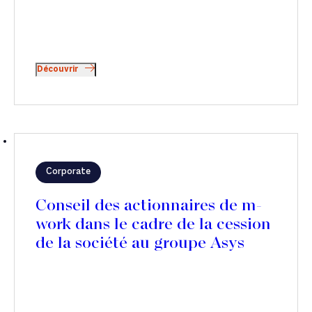
Découvrir
Corporate
Conseil des actionnaires de m-
work dans le cadre de la cession
de la société au groupe Asys