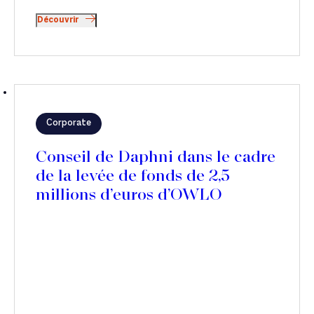
Découvrir
Corporate
Conseil de Daphni dans le cadre
de la levée de fonds de 2,5
millions d’euros d’OWLO