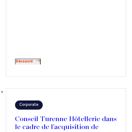
Découvrir
Corporate
Conseil Turenne Hôtellerie dans
le cadre de l’acquisition de