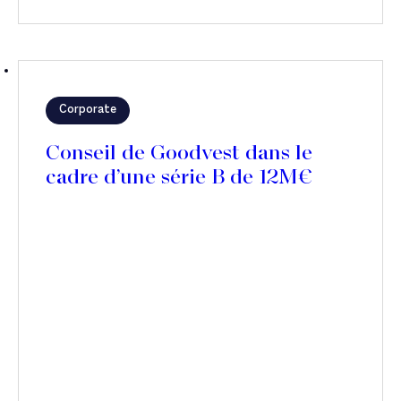
Corporate
Conseil de Goodvest dans le
cadre d’une série B de 12M€