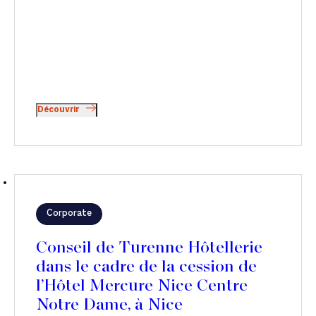
Découvrir
Corporate
Conseil de Turenne Hôtellerie
dans le cadre de la cession de
l’Hôtel Mercure Nice Centre
Notre Dame, à Nice