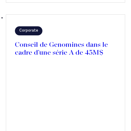
Corporate
Conseil de Genomines dans le
cadre d’une série A de 45M$