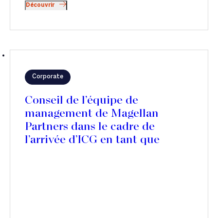
Découvrir
Corporate
Conseil de l’équipe de
management de Magellan
Partners dans le cadre de
l’arrivée d’ICG en tant que
nouveau partenaire