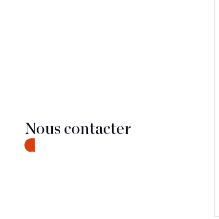
Nous contacter
CONTACT
Découvrir