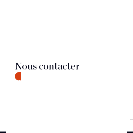
Nous contacter
CONTACT
Découvrir