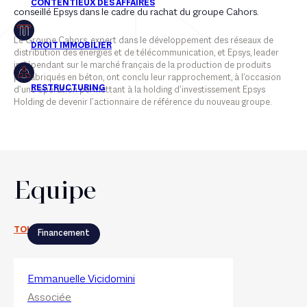
conseillé Epsys dans le cadre du rachat du groupe Cahors.
Le Groupe Cahors, expert dans le développement des réseaux de
distribution des énergies et de télécommunication, et Epsys, leader
indépendant sur le marché français de la production de produits
préfabriqués en béton, ont conclu leur rapprochement, à l’occasion
d’une opération permettant à la holding d’investissement Epsys
Holding de devenir l’actionnaire de référence du nouveau groupe.
Equipe
TOUT VOIR
Financement
Emmanuelle Vicidomini
Associée