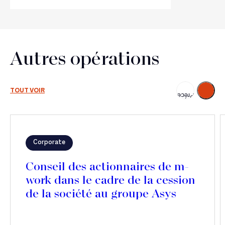
Autres opérations
Suivant
TOUT VOIR
Précédent
Corporate
Conseil des actionnaires de m-
work dans le cadre de la cession
de la société au groupe Asys