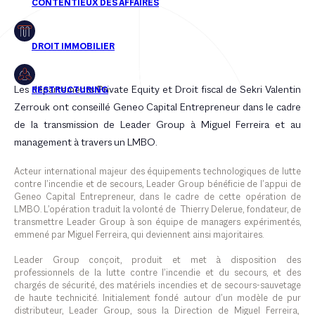
Les départements Private Equity et Droit fiscal de Sekri Valentin
Zerrouk ont conseillé Geneo Capital Entrepreneur dans le cadre
de la transmission de Leader Group à Miguel Ferreira et au
management à travers un LMBO.
Acteur international majeur des équipements technologiques de lutte
contre l’incendie et de secours, Leader Group bénéficie de l’appui de
Geneo Capital Entrepreneur, dans le cadre de cette opération de
LMBO. L’opération traduit la volonté de Thierry Delerue, fondateur, de
transmettre Leader Group à son équipe de managers expérimentés,
emmené par Miguel Ferreira, qui deviennent ainsi majoritaires.
Leader Group conçoit, produit et met à disposition des
professionnels de la lutte contre l’incendie et du secours, et des
chargés de sécurité, des matériels incendies et de secours-sauvetage
de haute technicité. Initialement fondé autour d’un modèle de pur
distributeur, Leader Group, sous la Direction de Miguel Ferreira,