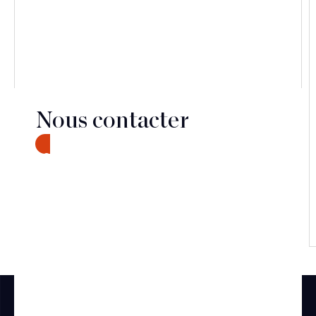
Nous contacter
CONTACT
Découvrir