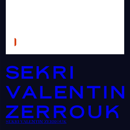
SEKRI VALENTIN ZERROUK