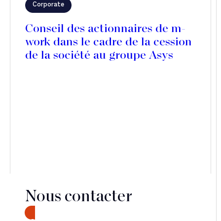
Corporate
Conseil des actionnaires de m-
work dans le cadre de la cession
de la société au groupe Asys
Nous contacter