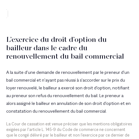
L’exercice du droit d’option du
bailleur dans le cadre du
renouvellement du bail commercial
A la suite d’une demande de renouvellement par le preneur d’un
bail commercial et n’ayant pas réussi à s’accorder sur le prix du
loyer renouvelé, le bailleur a exercé son droit d’option, notifiant
au preneur son refus du renouvellement du bail. Le preneur a
alors assigné le bailleur en annulation de son droit d’option et en
constatation du renouvellement du bail commercial.
La Cour de cassation est venue préciser que les mentions obligatoires
exigées par l’article L. 145-9 du Code de commerce ne concernent
que le congé délivré par le bailleur et non l’exercice par ce dernier de