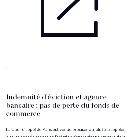
Indemnité d’éviction et agence
bancaire : pas de perte du fonds de
commerce
La Cour d’appel de Paris est venue préciser ou, plutôt rappeler,