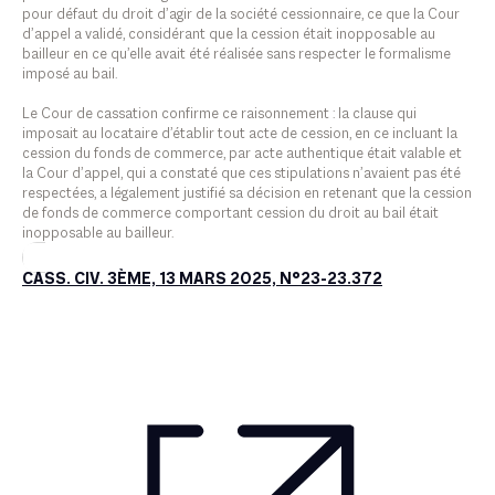
pour défaut du droit d’agir de la société cessionnaire, ce que la Cour
d’appel a validé, considérant que la cession était inopposable au
bailleur en ce qu’elle avait été réalisée sans respecter le formalisme
imposé au bail.
Le Cour de cassation confirme ce raisonnement : la clause qui
imposait au locataire d’établir tout acte de cession, en ce incluant la
cession du fonds de commerce, par acte authentique était valable et
la Cour d’appel, qui a constaté que ces stipulations n’avaient pas été
respectées, a légalement justifié sa décision en retenant que la cession
de fonds de commerce comportant cession du droit au bail était
inopposable au bailleur.
CASS. CIV. 3ÈME, 13 MARS 2025, N°23-23.372