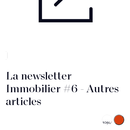
La newsletter
Immobilier #6 - Autres
articles
Suivant
Précédent