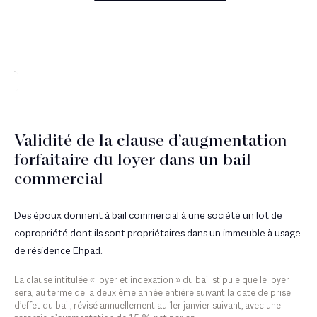
Validité de la clause d’augmentation
forfaitaire du loyer dans un bail
commercial
Des époux donnent à bail commercial à une société un lot de
copropriété dont ils sont propriétaires dans un immeuble à usage
de résidence Ehpad.
La clause intitulée « loyer et indexation » du bail stipule que le loyer
sera, au terme de la deuxième année entière suivant la date de prise
d’effet du bail, révisé annuellement au 1er janvier suivant, avec une