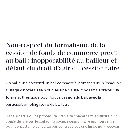
Non-respect du formalisme de la
cession de fonds de commerce prévu
au bail : inopposabilité au bailleur et
défaut du droit d’agir du cessionnaire
Un bailleur a consenti un bail commercial portant sur un immeuble
à usage d’hôtel au sein duquel une clause imposait au preneur la
forme authentique pour toute cession du bail, avec la
participation obligatoire du bailleur.
Dans le cadre d’une procédure judiciaire concernant la validité d’un
congé délivré par le bailleur, la société cessionnaire est intervenue
pour contester le congé. Le bailleur a soulevé une fin de non-recevoir