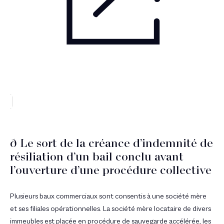
ð Le sort de la créance d’indemnité de
résiliation d’un bail conclu avant
l’ouverture d’une procédure collective
Plusieurs baux commerciaux sont consentis à une société mère
et ses filiales opérationnelles. La société mère locataire de divers
immeubles est placée en procédure de sauvegarde accélérée, les