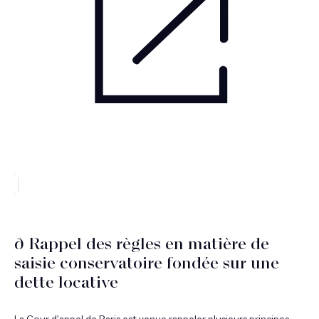
ð Rappel des règles en matière de
saisie conservatoire fondée sur une
dette locative