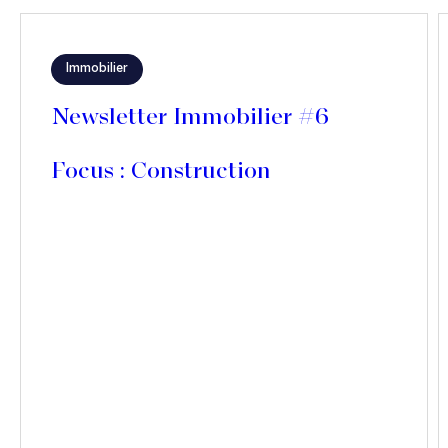
Immobilier
Newsletter Immobilier #6
Focus : Construction