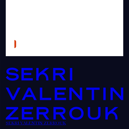
SEKRI VALENTIN ZERROUK