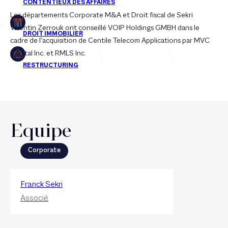
Les départements Corporate M&A et Droit fiscal de Sekri
Valentin Zerrouk ont conseillé VOIP Holdings GMBH dans le
cadre de l’acquisition de Centile Telecom Applications par MVC
Capital Inc. et RMLS Inc.
Equipe
Corporate
Franck Sekri
Associé