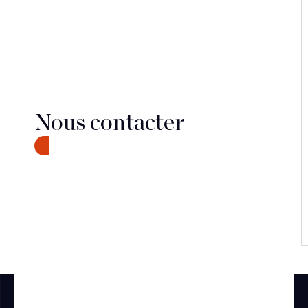
Nous contacter
CONTACT
Découvrir