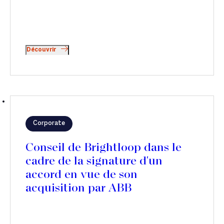
Découvrir
Corporate
Conseil de Brightloop dans le
cadre de la signature d'un
accord en vue de son
acquisition par ABB