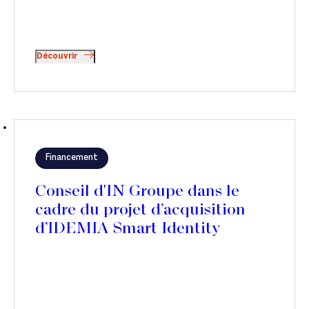
Découvrir
Financement
Conseil d'IN Groupe dans le
cadre du projet d’acquisition
d’IDEMIA Smart Identity