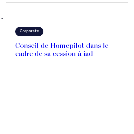
Corporate
Conseil de Homepilot dans le
cadre de sa cession à iad