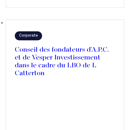
Corporate
Conseil des fondateurs d'A.P.C.
et de Vesper Investissement
dans le cadre du LBO de L
Catterton