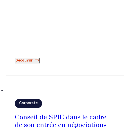
Découvrir
Corporate
Conseil de SPIE dans le cadre
de son entrée en négociations