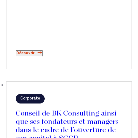
Découvrir
Corporate
Conseil de BK Consulting ainsi
que ses fondateurs et managers
dans le cadre de l'ouverture de