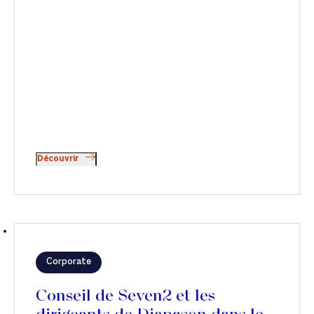
Découvrir
Corporate
Conseil de Seven2 et les