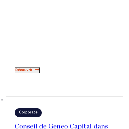
Découvrir
Corporate
Conseil de Geneo Capital dans