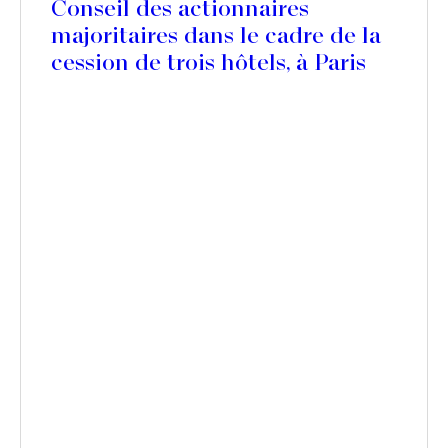
Conseil des actionnaires
majoritaires dans le cadre de la
cession de trois hôtels, à Paris