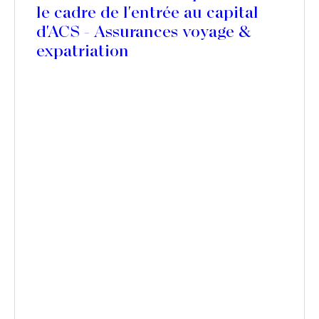
le cadre de l'entrée au capital
d'ACS - Assurances voyage &
expatriation