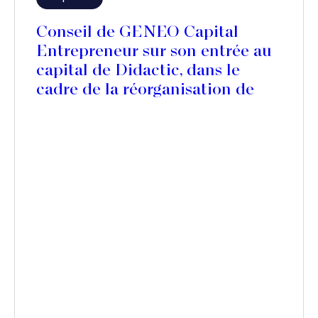
Conseil de GENEO Capital
Entrepreneur sur son entrée au
capital de Didactic, dans le
cadre de la réorganisation de
son actionnariat