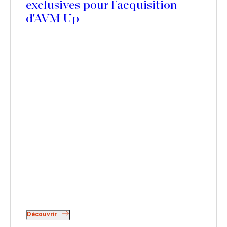
exclusives pour l'acquisition
d'AVM Up
Découvrir