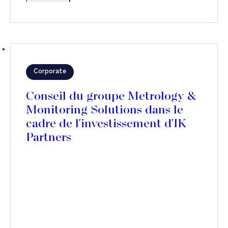
Corporate
Conseil du groupe Metrology &
Monitoring Solutions dans le
cadre de l'investissement d'IK
Partners