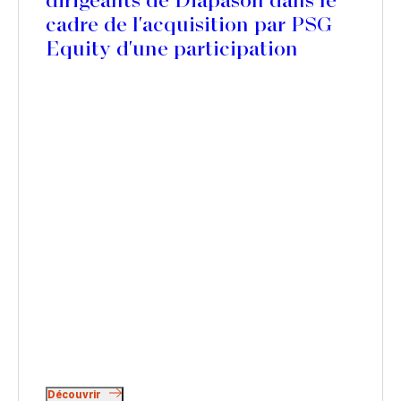
dirigeants de Diapason dans le
cadre de l'acquisition par PSG
Equity d'une participation
majoritaire
Découvrir