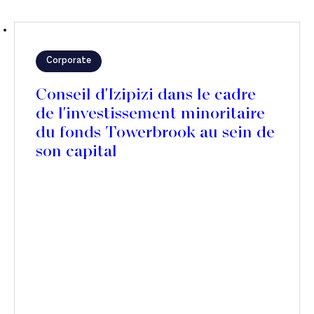
Corporate
Conseil d'Izipizi dans le cadre
de l'investissement minoritaire
du fonds Towerbrook au sein de
son capital