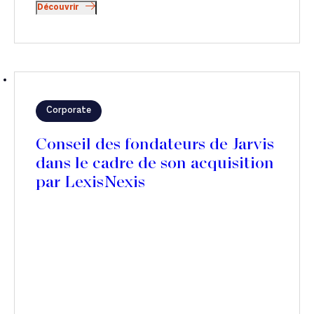
Découvrir
Corporate
Conseil des fondateurs de Jarvis
dans le cadre de son acquisition
par LexisNexis