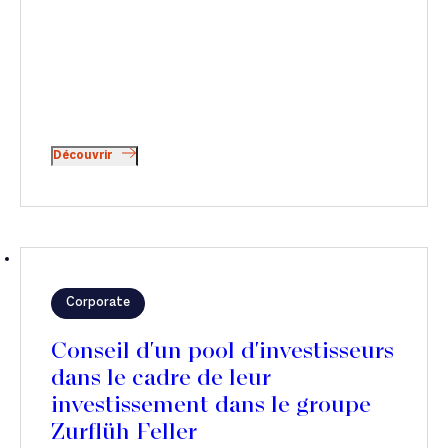
Découvrir
Corporate
Conseil d'un pool d'investisseurs
dans le cadre de leur
investissement dans le groupe
Zurflüh Feller