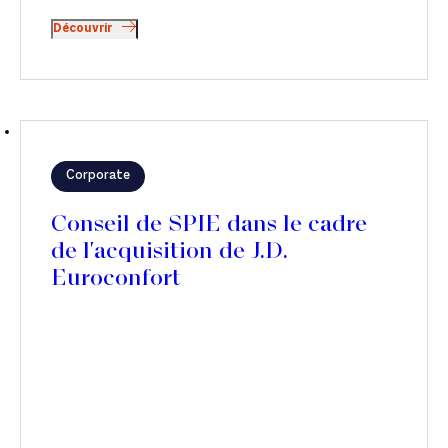
Découvrir
Corporate
Conseil de SPIE dans le cadre
de l'acquisition de J.D.
Euroconfort