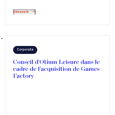
Découvrir
Corporate
Conseil d'Otium Leisure dans le
cadre de l’acquisition de Games
Factory