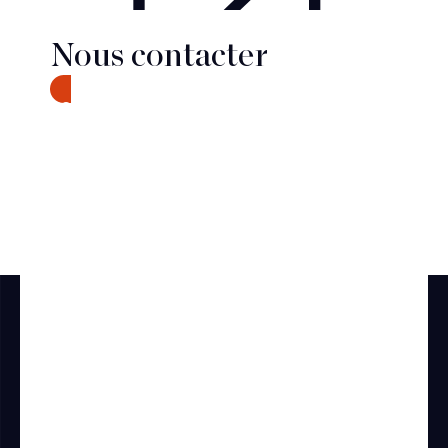
Nous contacter
CONTACT