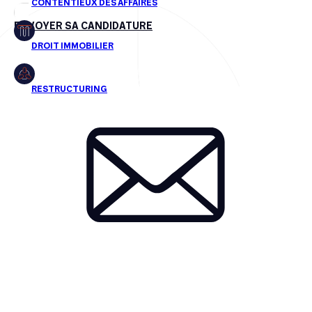
ENVOYER SA CANDIDATURE