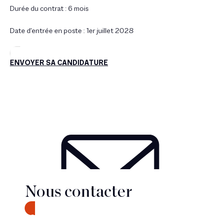
Durée du contrat : 6 mois
Date d’entrée en poste : 1er juillet 2028
ENVOYER SA CANDIDATURE
Nous contacter
CONTACT