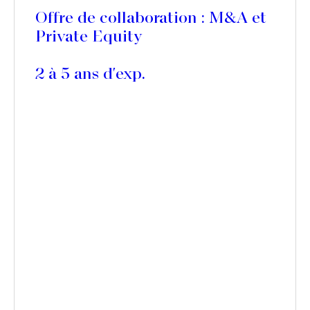
Offre de collaboration : M&A et
Private Equity
2 à 5 ans d'exp.