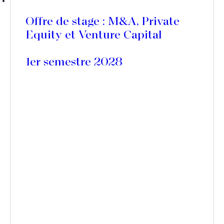
Offre de stage : M&A, Private
Equity et Venture Capital
1er semestre 2028