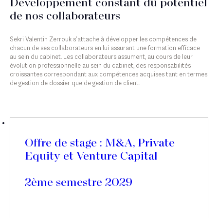
Développement constant du potentiel
de nos collaborateurs
Sekri Valentin Zerrouk s’attache à développer les compétences de
chacun de ses collaborateurs en lui assurant une formation efficace
au sein du cabinet. Les collaborateurs assument, au cours de leur
évolution professionnelle au sein du cabinet, des responsabilités
croissantes correspondant aux compétences acquises tant en termes
de gestion de dossier que de gestion de client.
Offre de stage : M&A, Private
Equity et Venture Capital
2ème semestre 2029