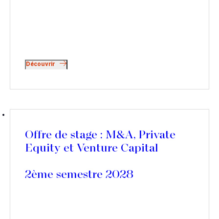
Découvrir
Offre de stage : M&A, Private
Equity et Venture Capital
2ème semestre 2028