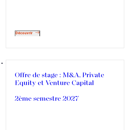
Découvrir
Offre de stage : M&A, Private
Equity et Venture Capital
2ème semestre 2027