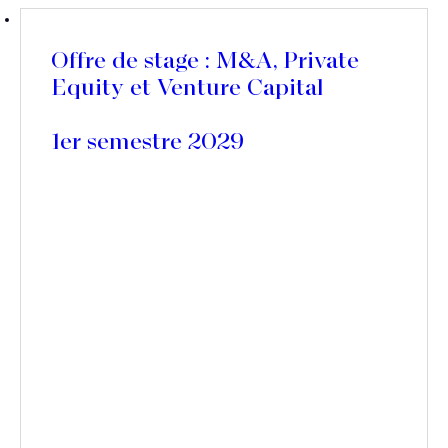
Offre de stage : M&A, Private
Equity et Venture Capital
1er semestre 2029