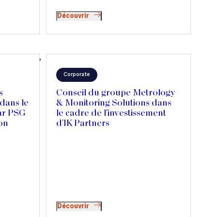
Découvrir
Corporate
s
Conseil du groupe Metrology
dans le
& Monitoring Solutions dans
par PSG
le cadre de l'investissement
ion
d'IK Partners
Découvrir