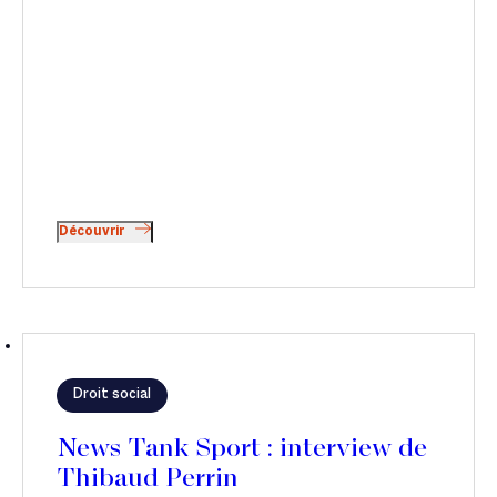
Découvrir
Droit social
News Tank Sport : interview de
Thibaud Perrin