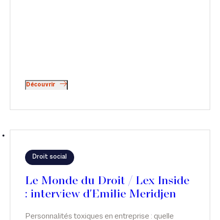
Découvrir
Droit social
Le Monde du Droit / Lex Inside
: interview d'Emilie Meridjen
Personnalités toxiques en entreprise : quelle