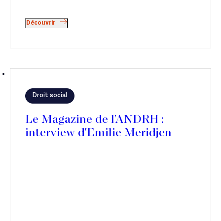
Découvrir
Droit social
Le Magazine de l'ANDRH :
interview d'Emilie Meridjen