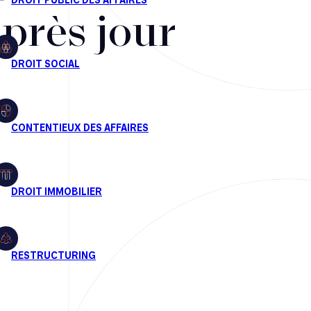
après jour