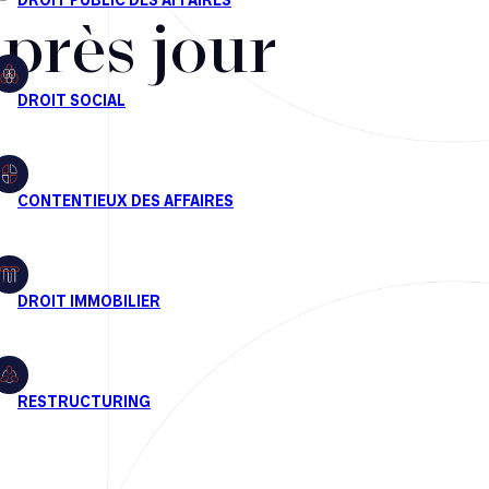
après jour