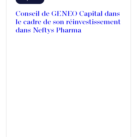
Conseil de GENEO Capital dans
le cadre de son réinvestissement
dans Neftys Pharma