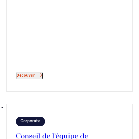
Découvrir
Corporate
Conseil de l’équipe de