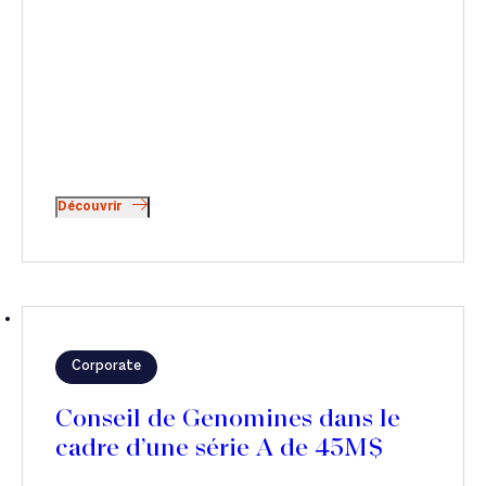
Découvrir
Corporate
Conseil de Genomines dans le
cadre d’une série A de 45M$