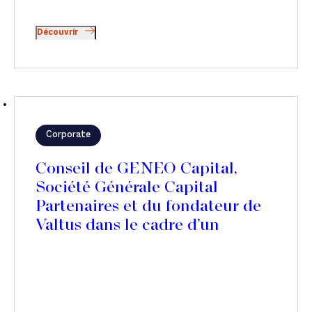
Découvrir
Corporate
Conseil de GENEO Capital,
Société Générale Capital
Partenaires et du fondateur de
Valtus dans le cadre d’un
partenariat stratégique avec
Polaris Private Equity