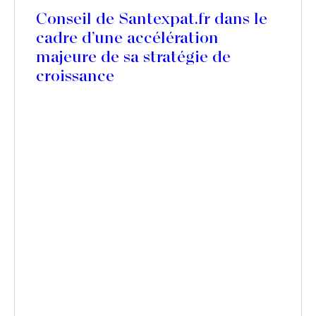
Conseil de Santexpat.fr dans le
cadre d’une accélération
majeure de sa stratégie de
croissance