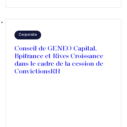
Corporate
Conseil de GENEO Capital,
Bpifrance et Rives Croissance
dans le cadre de la cession de
ConvictionsRH