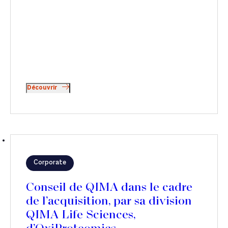
Découvrir
Corporate
Conseil de QIMA dans le cadre
de l’acquisition, par sa division
QIMA Life Sciences,