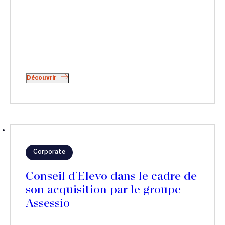
Découvrir
Corporate
Conseil d'Elevo dans le cadre de
son acquisition par le groupe
Assessio