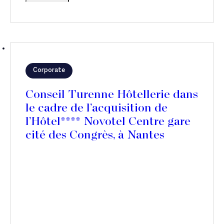
Corporate
Conseil Turenne Hôtellerie dans
le cadre de l’acquisition de
l’Hôtel**** Novotel Centre gare
cité des Congrès, à Nantes