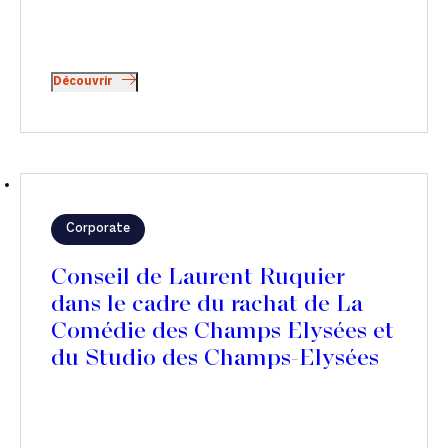
Découvrir
Corporate
Conseil de Laurent Ruquier
dans le cadre du rachat de La
Comédie des Champs Elysées et
du Studio des Champs-Elysées