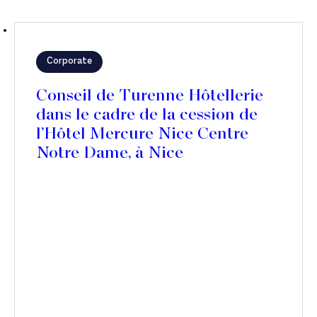
Corporate
Conseil de Turenne Hôtellerie
dans le cadre de la cession de
l’Hôtel Mercure Nice Centre
Notre Dame, à Nice