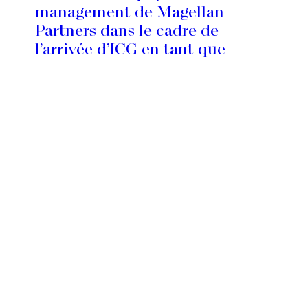
management de Magellan
Partners dans le cadre de
l’arrivée d’ICG en tant que
nouveau partenaire