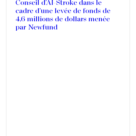
Conseil d'AI-Stroke dans le
cadre d’une levée de fonds de
4,6 millions de dollars menée
par Newfund