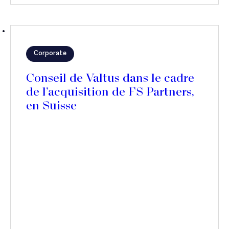
Corporate
Conseil de Valtus dans le cadre
de l’acquisition de FS Partners,
en Suisse