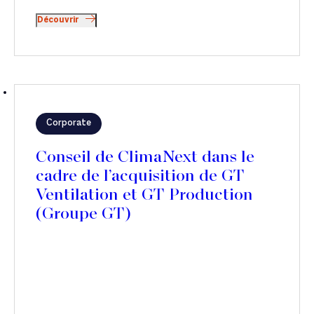
Découvrir
Corporate
Conseil de ClimaNext dans le
cadre de l’acquisition de GT
Ventilation et GT Production
(Groupe GT)