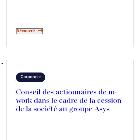
Découvrir
Corporate
Conseil des actionnaires de m-
work dans le cadre de la cession
de la société au groupe Asys