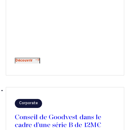
Découvrir
Corporate
Conseil de Goodvest dans le
cadre d’une série B de 12M€