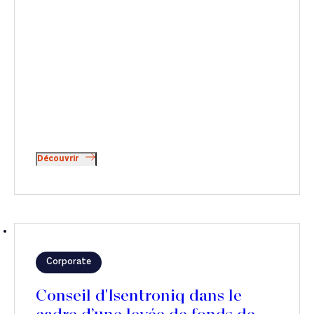
Découvrir
Corporate
Conseil d'Isentroniq dans le