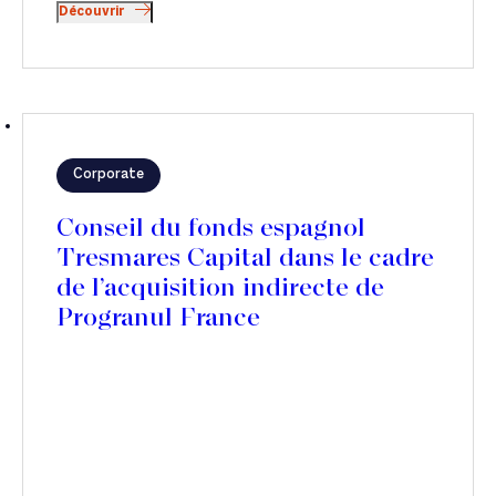
Découvrir
Corporate
Conseil du fonds espagnol
Tresmares Capital dans le cadre
de l’acquisition indirecte de
Progranul France