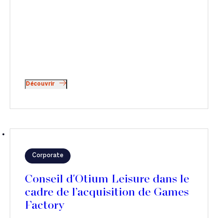
Découvrir
Corporate
Conseil d'Otium Leisure dans le
cadre de l’acquisition de Games
Factory