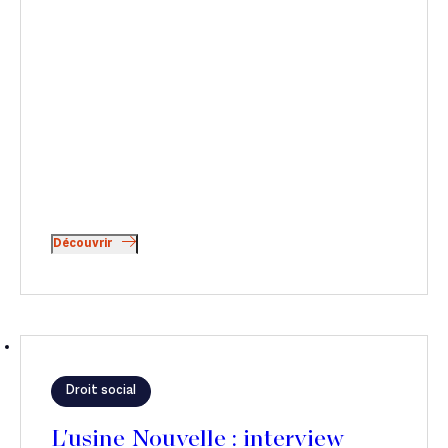
Découvrir
Droit social
L'usine Nouvelle : interview