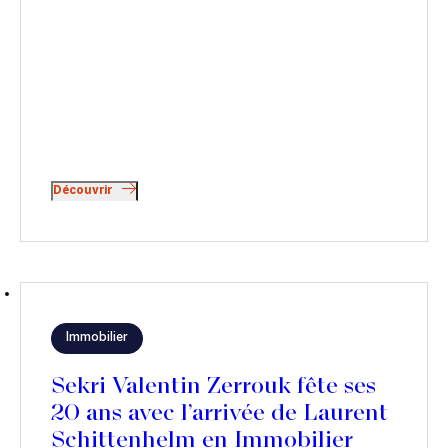
Découvrir
Immobilier
Sekri Valentin Zerrouk fête ses
20 ans avec l’arrivée de Laurent
Schittenhelm en Immobilier