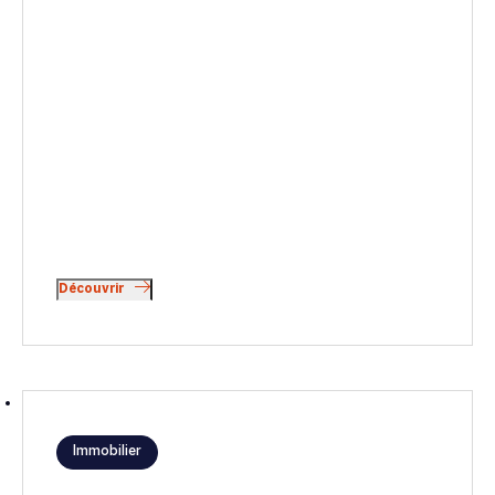
Découvrir
Immobilier