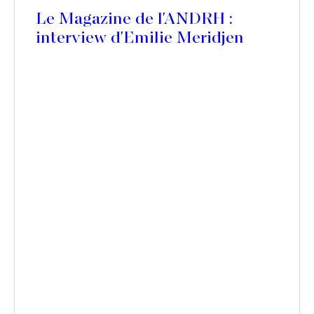
Le Magazine de l'ANDRH :
interview d'Emilie Meridjen