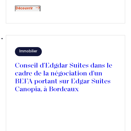
Découvrir
Immobilier
Conseil d'Edgdar Suites dans le
cadre de la négociation d’un
BEFA portant sur Edgar Suites
Canopia, à Bordeaux