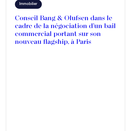
Immobilier
Conseil Bang & Olufsen dans le
cadre de la négociation d’un bail
commercial portant sur son
nouveau flagship, à Paris