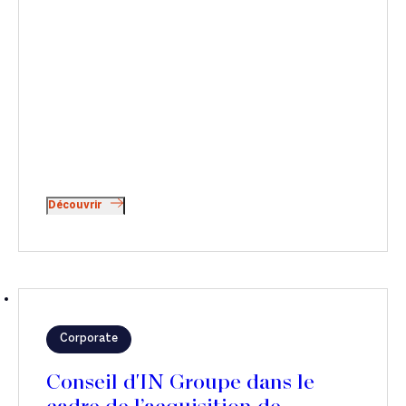
Découvrir
Corporate
Conseil d'IN Groupe dans le