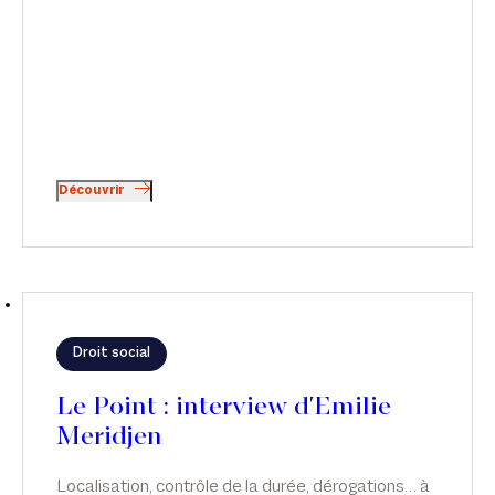
Découvrir
Droit social
Le Point : interview d'Emilie
Meridjen
Localisation, contrôle de la durée, dérogations… à