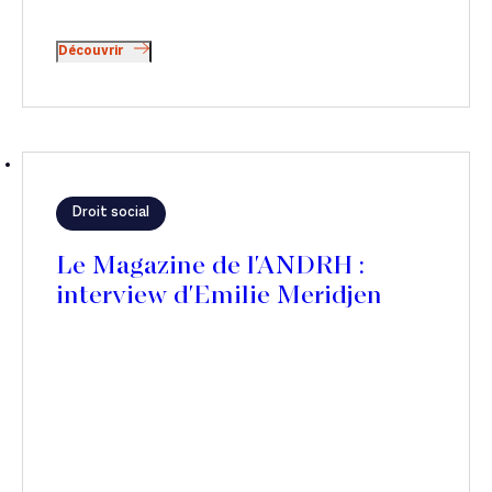
Découvrir
Droit social
Le Magazine de l'ANDRH :
interview d'Emilie Meridjen