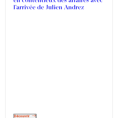
en contentieux des affaires avec
l’arrivée de Julien Andrez
Découvrir