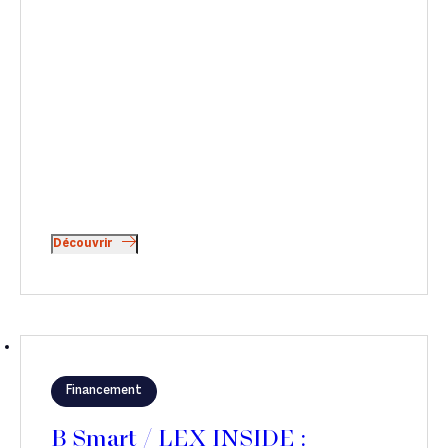
Découvrir
Financement
B Smart / LEX INSIDE :