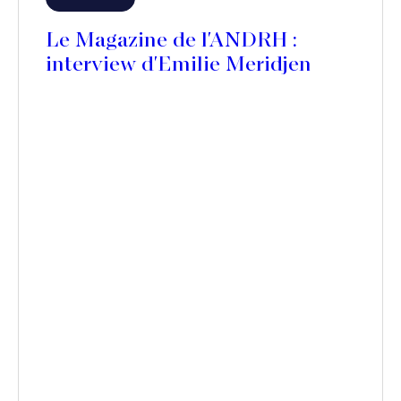
Le Magazine de l'ANDRH :
interview d'Emilie Meridjen