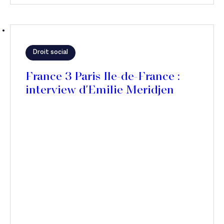
Droit social
France 3 Paris Ile-de-France :
interview d'Emilie Meridjen