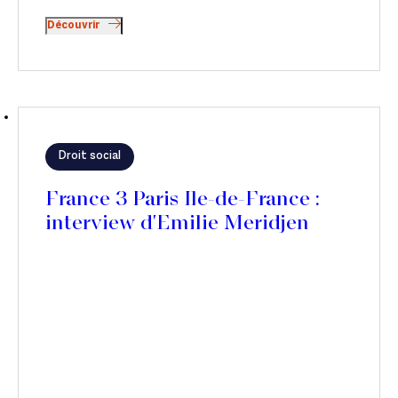
Découvrir
Droit social
France 3 Paris Ile-de-France :
interview d'Emilie Meridjen