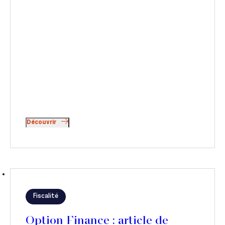
Découvrir
Fiscalité
Option Finance : article de