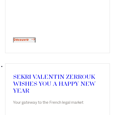
Découvrir
SEKRI VALENTIN ZERROUK
WISHES YOU A HAPPY NEW
YEAR
Your gateway to the French legal market