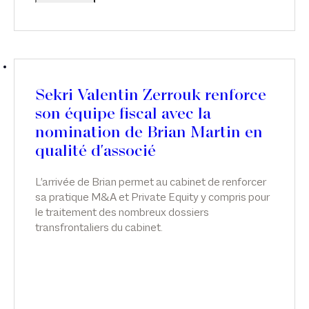
Sekri Valentin Zerrouk renforce
son équipe fiscal avec la
nomination de Brian Martin en
qualité d'associé
L'arrivée de ​Brian permet au cabinet de renforcer
sa pratique M&A et Private Equity y compris pour
le traitement des nombreux dossiers
transfrontaliers du cabinet.