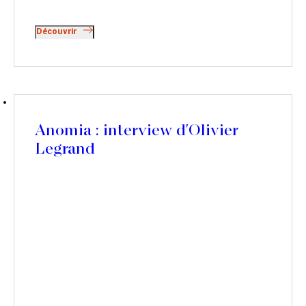
Découvrir
Anomia : interview d'Olivier
Legrand