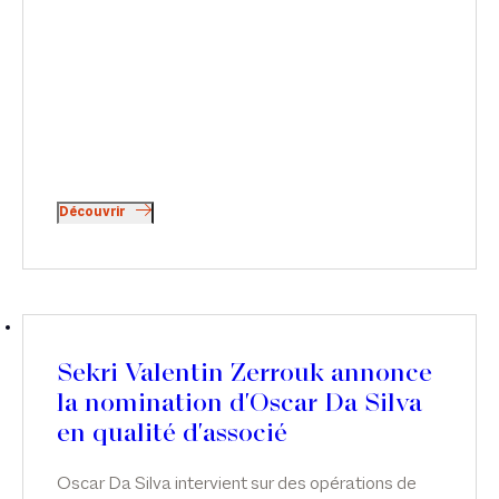
Découvrir
Sekri Valentin Zerrouk annonce
la nomination d'Oscar Da Silva
en qualité d'associé
Oscar Da Silva intervient sur des opérations de