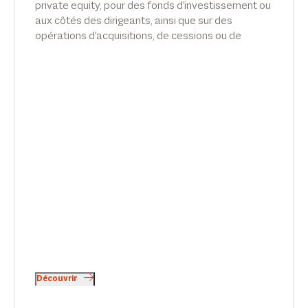
private equity, pour des fonds d'investissement ou
aux côtés des dirigeants, ainsi que sur des
opérations d'acquisitions, de cessions ou de
restructurations.
Découvrir