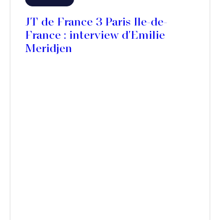
JT de France 3 Paris Ile-de-
France : interview d'Emilie
Meridjen