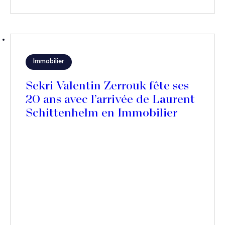
Immobilier
Sekri Valentin Zerrouk fête ses
20 ans avec l’arrivée de Laurent
Schittenhelm en Immobilier