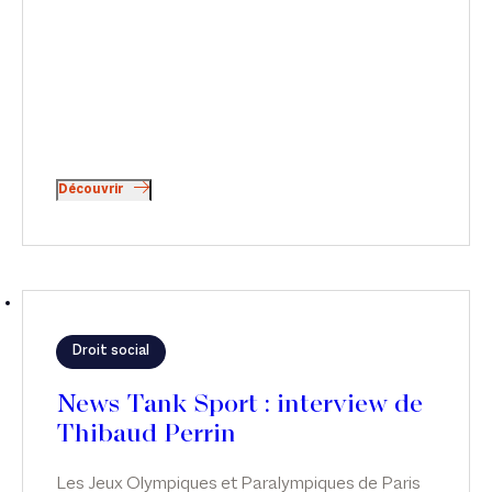
Découvrir
Droit social
News Tank Sport : interview de
Thibaud Perrin
Les Jeux Olympiques et Paralympiques de Paris