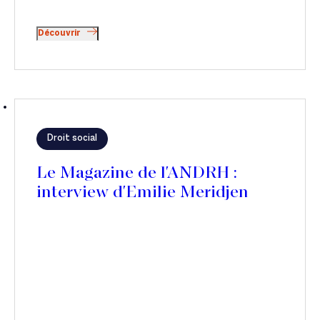
Découvrir
Droit social
Le Magazine de l'ANDRH :
interview d'Emilie Meridjen