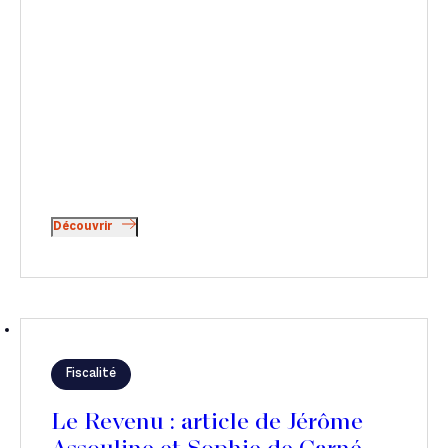
Découvrir
Fiscalité
Le Revenu : article de Jérôme