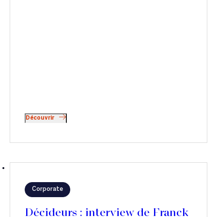
Découvrir
Corporate
Décideurs : interview de Franck