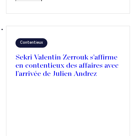
Contentieux
Sekri Valentin Zerrouk s’affirme
en contentieux des affaires avec
l’arrivée de Julien Andrez