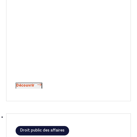
Découvrir
Droit public des affaires