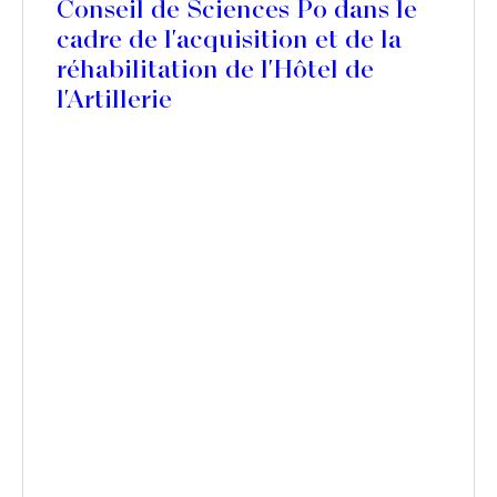
Conseil de Sciences Po dans le
cadre de l'acquisition et de la
réhabilitation de l'Hôtel de
l'Artillerie