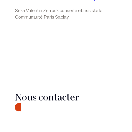
Sekri Valentin Zerrouk conseille et assiste la
Communauté Paris Saclay
Nous contacter
CONTACT