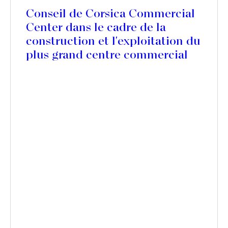
Conseil de Corsica Commercial
Center dans le cadre de la
construction et l'exploitation du
plus grand centre commercial
de Corse