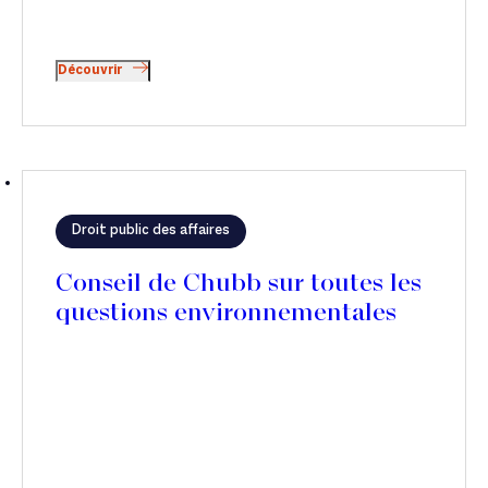
Découvrir
Droit public des affaires
Conseil de Chubb sur toutes les
questions environnementales