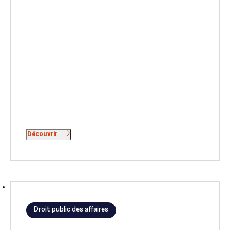
Découvrir
Droit public des affaires