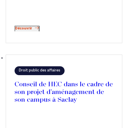
Découvrir
Droit public des affaires
Conseil de HEC dans le cadre de
son projet d’aménagement de
son campus à Saclay