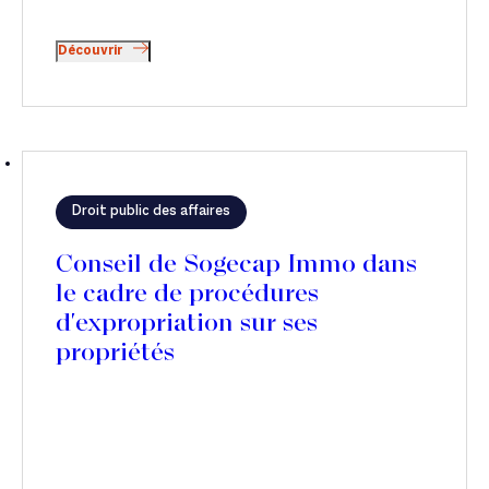
Découvrir
Droit public des affaires
Conseil de Sogecap Immo dans
le cadre de procédures
d'expropriation sur ses
propriétés