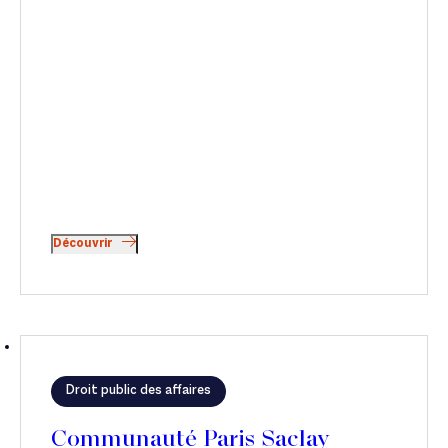
Découvrir
Droit public des affaires
Communauté Paris Saclay