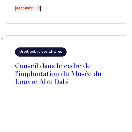
Découvrir
Droit public des affaires
Conseil dans le cadre de
l'implantation du Musée du
Louvre Abu Dabi