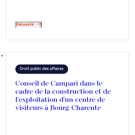
Découvrir
Droit public des affaires
Conseil de Campari dans le
cadre de la construction et de
l'exploitation d'un centre de
visiteurs à Bourg-Charente