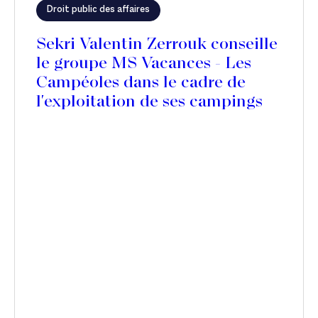
Droit public des affaires
Sekri Valentin Zerrouk conseille
le groupe MS Vacances - Les
Campéoles dans le cadre de
l'exploitation de ses campings