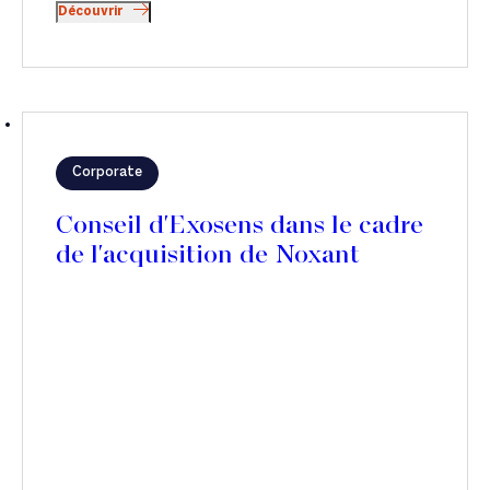
Découvrir
Corporate
Conseil d'Exosens dans le cadre
de l'acquisition de Noxant