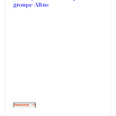
groupe Altus
Découvrir