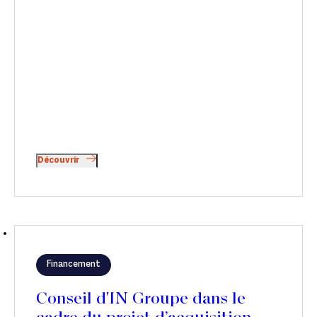
Découvrir
Financement
Conseil d'IN Groupe dans le