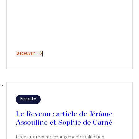
Découvrir
Fiscalité
Le Revenu : article de Jérôme
Assouline et Sophie de Carné-
Carnavalet
Face aux récents changements politiques,