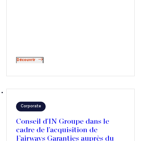
Découvrir
Corporate
Conseil d'IN Groupe dans le
cadre de l’acquisition de
Fairways Garanties auprès du