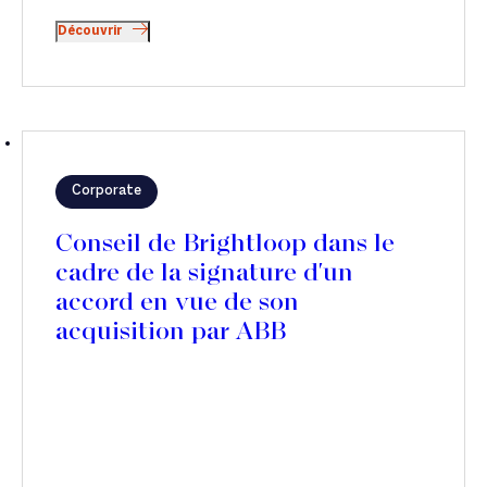
Découvrir
Corporate
Conseil de Brightloop dans le
cadre de la signature d'un
accord en vue de son
acquisition par ABB