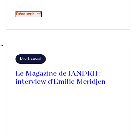
Découvrir
Droit social
Le Magazine de l'ANDRH :
interview d'Emilie Meridjen