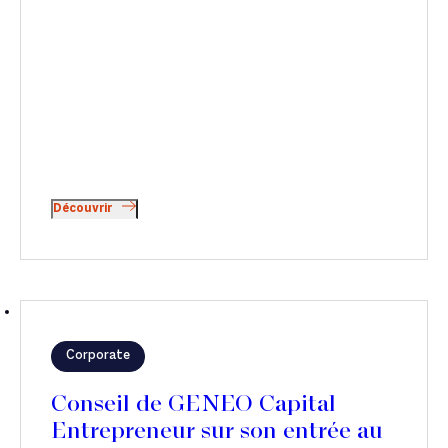
Découvrir
Corporate
Conseil de GENEO Capital
Entrepreneur sur son entrée au