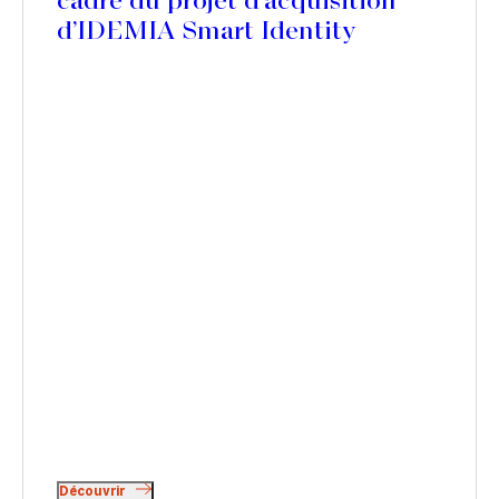
cadre du projet d’acquisition
d’IDEMIA Smart Identity
Découvrir