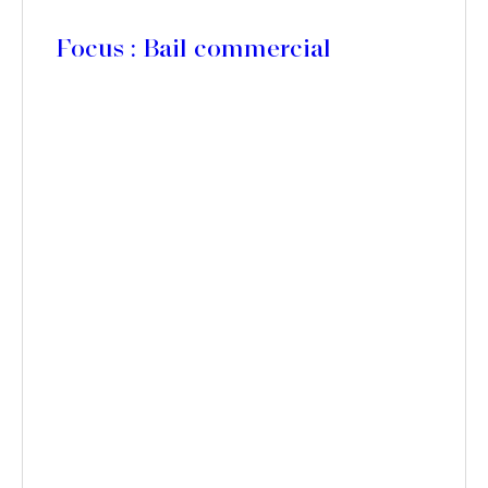
Focus : Bail commercial