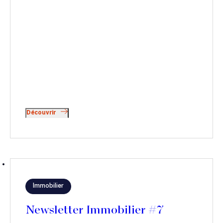
Découvrir
Immobilier
Newsletter Immobilier #7