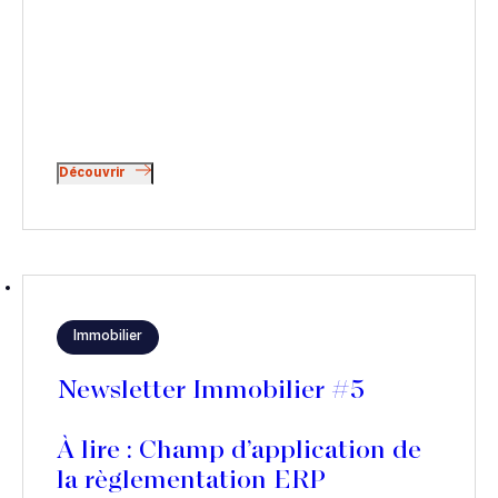
Découvrir
Immobilier
Newsletter Immobilier #5
À lire : Champ d’application de
la règlementation ERP