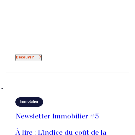
Découvrir
Immobilier
Newsletter Immobilier #5
À lire : L’indice du coût de la