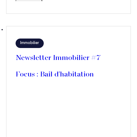
Immobilier
Newsletter Immobilier #7
Focus : Bail d'habitation