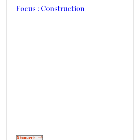
Focus : Construction
Découvrir