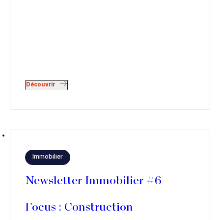
Découvrir
Immobilier
Newsletter Immobilier #6
Focus : Construction