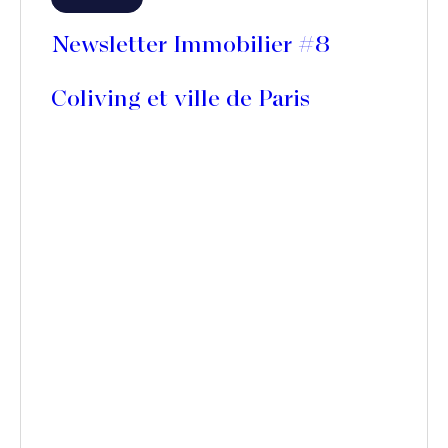
Newsletter Immobilier #8
Coliving et ville de Paris