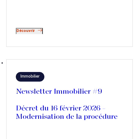
Découvrir
Immobilier
Newsletter Immobilier #9
Décret du 16 février 2026 –
Modernisation de la procédure
d’injonction de payer