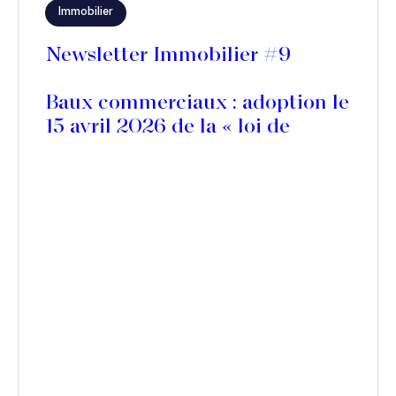
Immobilier
Newsletter Immobilier #9
Baux commerciaux : adoption le
15 avril 2026 de la « loi de
simplification de la vie
économique »