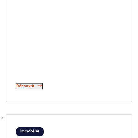
Découvrir
Immobilier