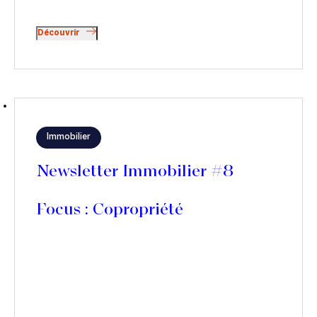
Découvrir
Immobilier
Newsletter Immobilier #8
Focus : Copropriété