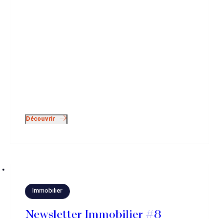
Découvrir
Immobilier
Newsletter Immobilier #8