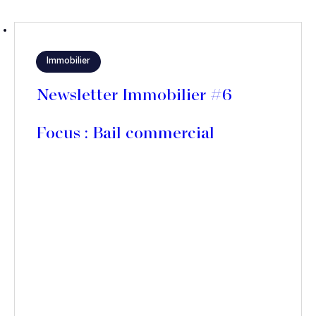
Immobilier
Newsletter Immobilier #6
Focus : Bail commercial