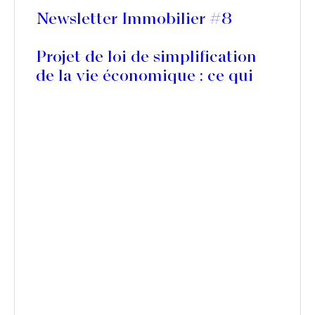
Newsletter Immobilier #8
Projet de loi de simplification
de la vie économique : ce qui
pourrait changer pour les baux
commerciaux