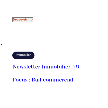
Découvrir
Immobilier
Newsletter Immobilier #9
Focus : Bail commercial