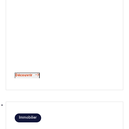
Découvrir
Immobilier