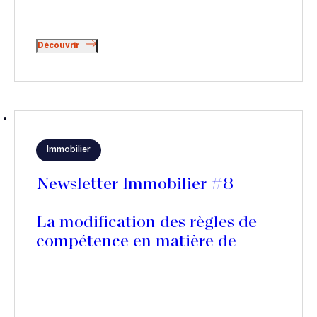
Découvrir
Immobilier
Newsletter Immobilier #8
La modification des règles de
compétence en matière de
référé-expertise