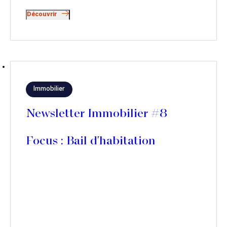
Découvrir
Immobilier
Newsletter Immobilier #8
Focus : Bail d'habitation