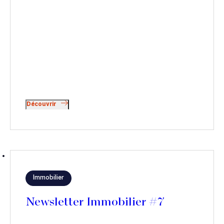
Découvrir
Immobilier
Newsletter Immobilier #7