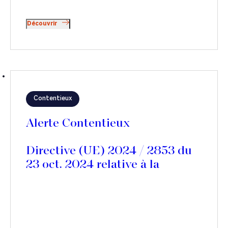
Découvrir
Contentieux
Alerte Contentieux
Directive (UE) 2024 / 2853 du
23 oct. 2024 relative à la
responsabilité des produits
défectueux