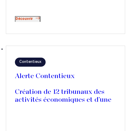
Découvrir
Contentieux
Alerte Contentieux
Création de 12 tribunaux des
activités économiques et d’une
contribution pour la justice
économique