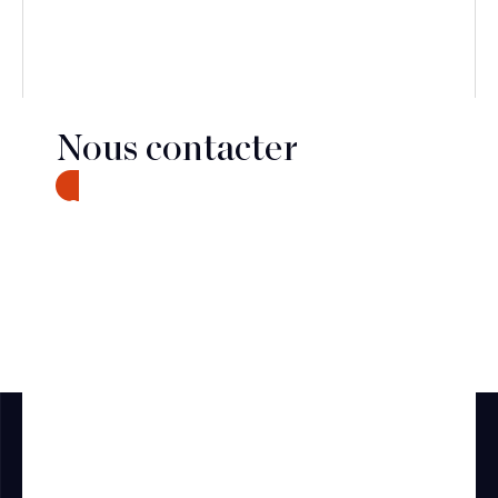
Nous contacter
CONTACT
Découvrir