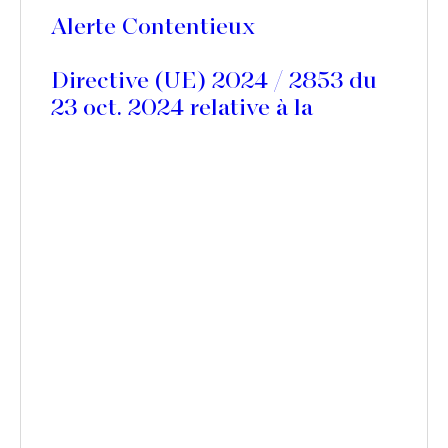
Alerte Contentieux
Directive (UE) 2024 / 2853 du
23 oct. 2024 relative à la
responsabilité des produits
défectueux