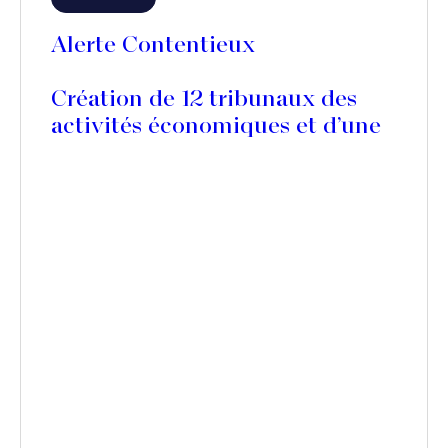
Alerte Contentieux
Création de 12 tribunaux des
activités économiques et d’une
contribution pour la justice
économique