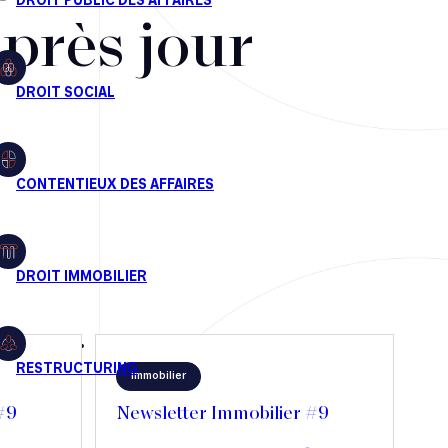
après jour
Immobilier
#9
Newsletter Immobilier #9