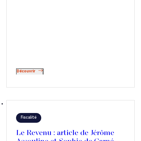
Découvrir
Fiscalité
Le Revenu : article de Jérôme