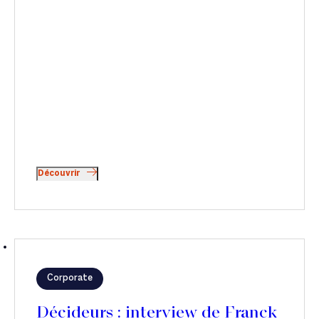
Découvrir
Corporate
Décideurs : interview de Franck