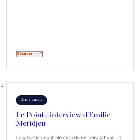
Découvrir
Droit social
Le Point : interview d'Emilie
Meridjen
Localisation, contrôle de la durée, dérogations… à