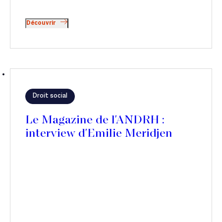
Découvrir
Droit social
Le Magazine de l'ANDRH :
interview d'Emilie Meridjen