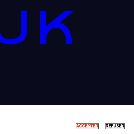
ACCEPTER
REFUSER