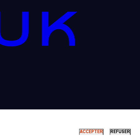
ACCEPTER
REFUSER