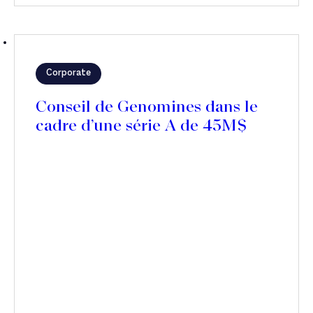
Corporate
Conseil de Genomines dans le
cadre d’une série A de 45M$