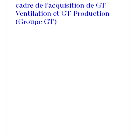
cadre de l’acquisition de GT
Ventilation et GT Production
(Groupe GT)