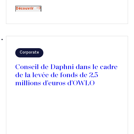
Découvrir
Corporate
Conseil de Daphni dans le cadre
de la levée de fonds de 2,5
millions d’euros d’OWLO