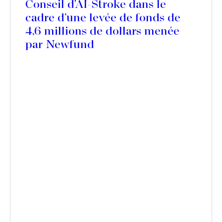
Conseil d'AI-Stroke dans le
cadre d’une levée de fonds de
4,6 millions de dollars menée
par Newfund