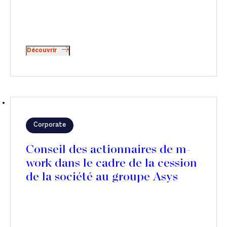
Découvrir
Corporate
Conseil des actionnaires de m-
work dans le cadre de la cession
de la société au groupe Asys