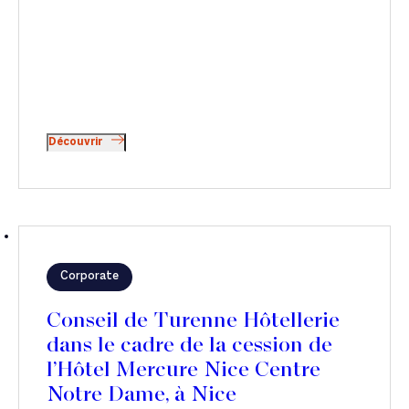
Découvrir
Corporate
Conseil de Turenne Hôtellerie
dans le cadre de la cession de
l’Hôtel Mercure Nice Centre
Notre Dame, à Nice