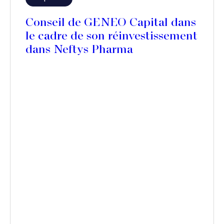
Conseil de GENEO Capital dans
le cadre de son réinvestissement
dans Neftys Pharma