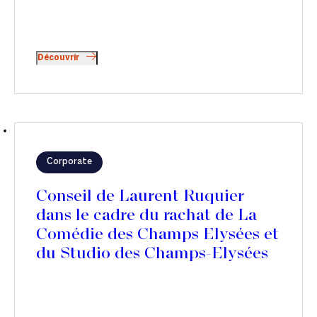
Découvrir
Corporate
Conseil de Laurent Ruquier
dans le cadre du rachat de La
Comédie des Champs Elysées et
du Studio des Champs-Elysées