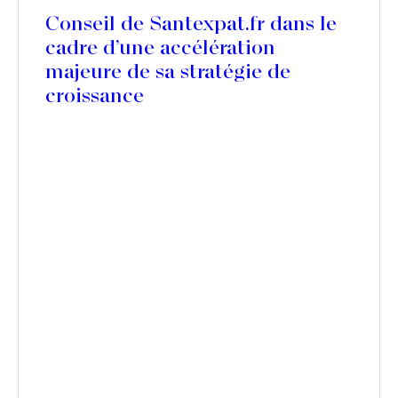
Conseil de Santexpat.fr dans le
cadre d’une accélération
majeure de sa stratégie de
croissance