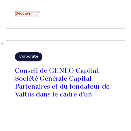
Découvrir
Corporate
Conseil de GENEO Capital,
Société Générale Capital
Partenaires et du fondateur de
Valtus dans le cadre d’un
partenariat stratégique avec
Polaris Private Equity