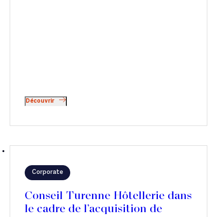
Découvrir
Corporate
Conseil Turenne Hôtellerie dans
le cadre de l’acquisition de