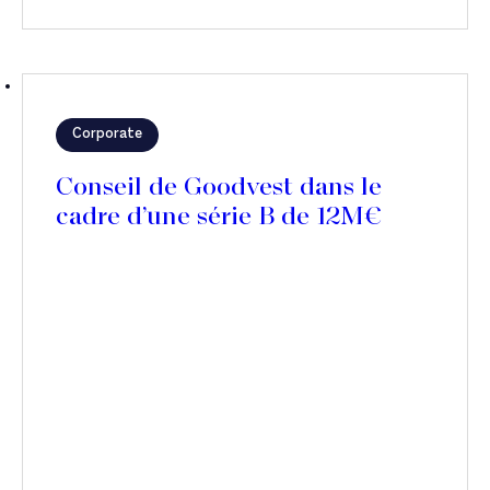
Corporate
Conseil de Goodvest dans le
cadre d’une série B de 12M€