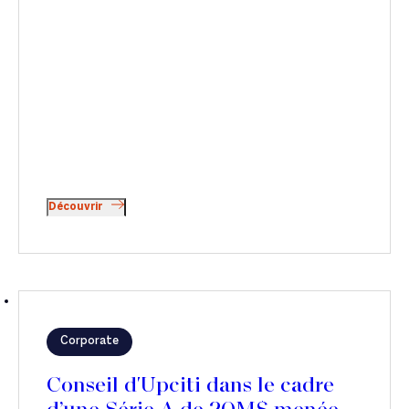
Découvrir
Corporate
Conseil d'Upciti dans le cadre