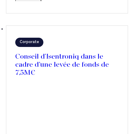
Corporate
Conseil d'Isentroniq dans le
cadre d’une levée de fonds de
7,5M€