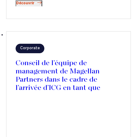
Découvrir
Corporate
Conseil de l’équipe de
management de Magellan
Partners dans le cadre de
l’arrivée d’ICG en tant que
nouveau partenaire