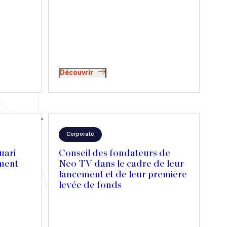
Découvrir
Corporate
uari
Conseil des fondateurs de
ement
Neo TV dans le cadre de leur
lancement et de leur première
levée de fonds