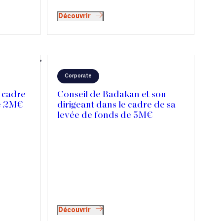
Découvrir
Corporate
e cadre
Conseil de Badakan et son
de 2M€
dirigeant dans le cadre de sa
levée de fonds de 5M€
Découvrir