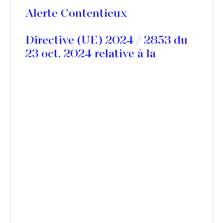
Alerte Contentieux
Directive (UE) 2024 / 2853 du
23 oct. 2024 relative à la
responsabilité des produits
défectueux