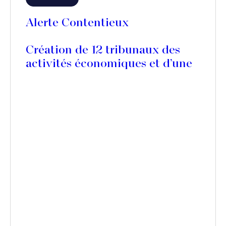
Alerte Contentieux
Création de 12 tribunaux des
activités économiques et d’une
contribution pour la justice
économique