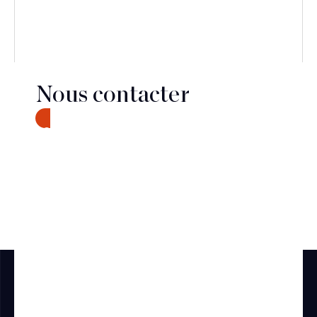
Nous contacter
CONTACT
Découvrir