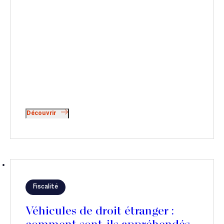
Découvrir
Fiscalité
Véhicules de droit étranger :