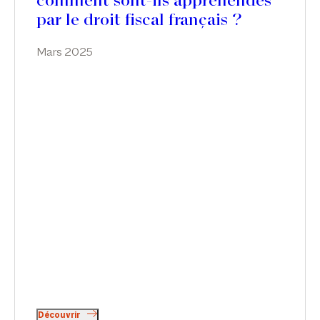
comment sont-ils appréhendés
par le droit fiscal français ?
Mars 2025
Découvrir