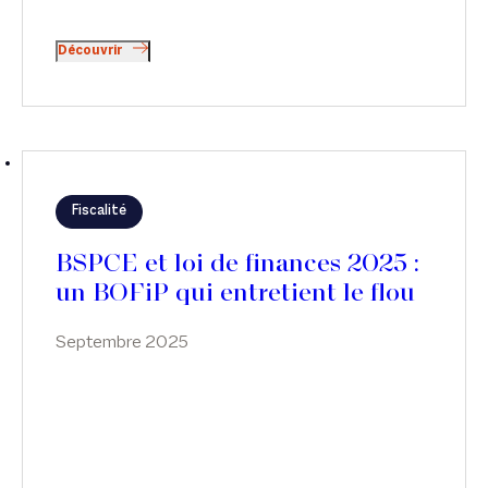
Découvrir
Fiscalité
BSPCE et loi de finances 2025 :
un BOFiP qui entretient le flou
Septembre 2025