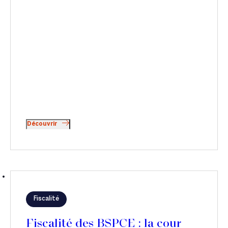
Découvrir
Fiscalité
Fiscalité des BSPCE : la cour