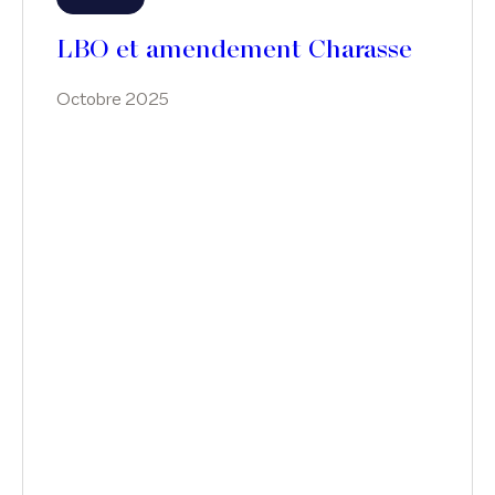
LBO et amendement Charasse
Octobre 2025