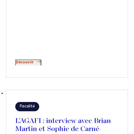
Découvrir
Fiscalité
L'AGAFI : interview avec Brian
Martin et Sophie de Carné-