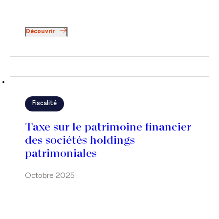
Découvrir
Fiscalité
Taxe sur le patrimoine financier
des sociétés holdings
patrimoniales
Octobre 2025