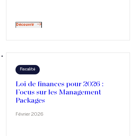
Découvrir
Fiscalité
Loi de finances pour 2026 :
Focus sur les Management
Packages
Février 2026