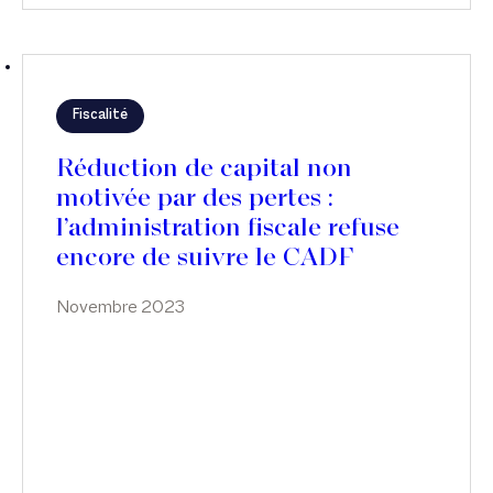
Fiscalité
Réduction de capital non
motivée par des pertes :
l’administration fiscale refuse
encore de suivre le CADF
Novembre 2023