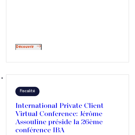
Découvrir
Fiscalité
International Private Client
Virtual Conference: Jérôme
Assouline préside la 26ème
conférence IBA