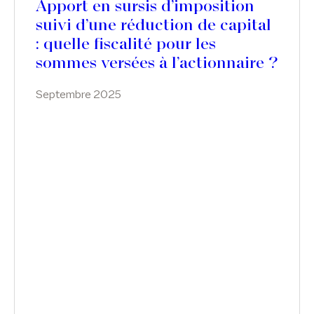
Apport en sursis d’imposition
suivi d’une réduction de capital
: quelle fiscalité pour les
sommes versées à l’actionnaire ?
Septembre 2025