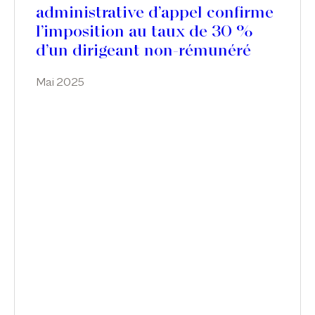
administrative d’appel confirme
l’imposition au taux de 30 %
d’un dirigeant non-rémunéré
Mai 2025