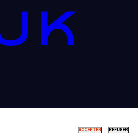
ACCEPTER
REFUSER