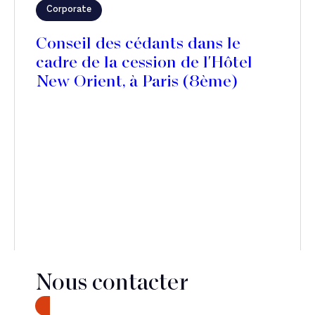
Corporate
Conseil des cédants dans le
cadre de la cession de l'Hôtel
New Orient, à Paris (8ème)
Nous contacter