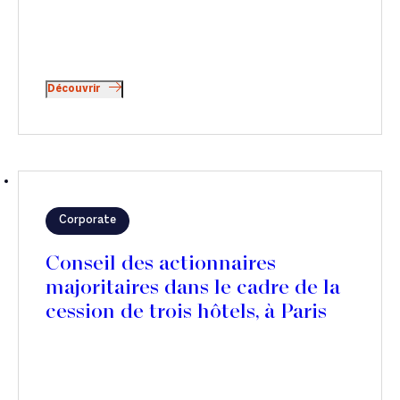
Découvrir
Corporate
Conseil des actionnaires
majoritaires dans le cadre de la
cession de trois hôtels, à Paris