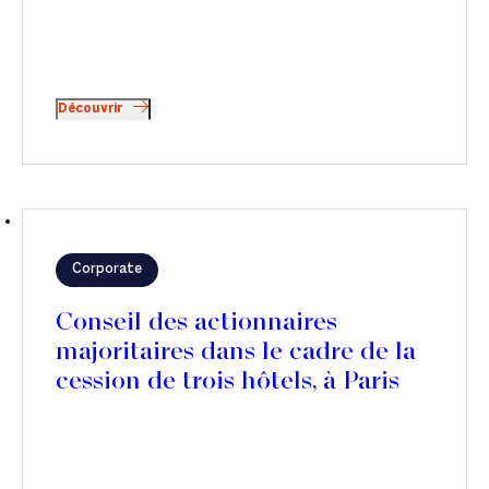
Découvrir
Corporate
Conseil des actionnaires
majoritaires dans le cadre de la
cession de trois hôtels, à Paris