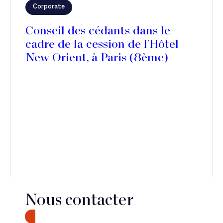
Corporate
Conseil des cédants dans le
cadre de la cession de l'Hôtel
New Orient, à Paris (8ème)
Nous contacter